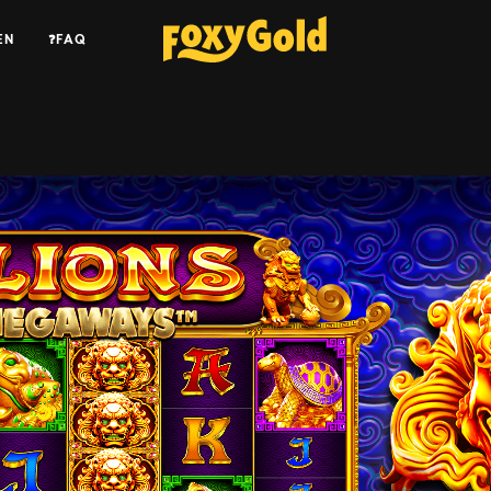
EN
❓FAQ