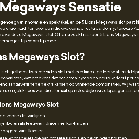
 Megaways Sensatie
t genoeg van innovatie en spektakel, en de 5 Lions Megaways slot past hie
we onze inzichten over de indrukwekkende features, de mysterieuze Az
n over deze Megaways-titel. Of je nu zoekt naar een 5 Lions Megaways slo
 nemen je stap voor stap mee.
ons Megaways Slot?
atisch gethematiseerde video slot met een krachtige leeuw als middel
hanisme, wat betekent dat het aantal symbolen per rol varieert per sp
lend aantal winlijnen en extra kansen op winnende combinaties. Wij waa
arpers en geluksleeuwen die allemaal op invloedrijke wijze bijdragen aan d
ions Megaways Slot
 voor extra winlijnen
symbolen als leeuwen, draken en koi-karpers
or hogere winstkansen
deaal voor spelers die van grotere risico’s en beloningen houden