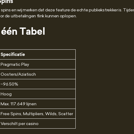
Spins
s spins en wij merken dat deze feature de echte publiekstrekker is. Tijd
or de uitbetalingen flink kunnen oplopen.
 één Tabel
Specificatie
Pragmatic Play
Oosters/Aziatisch
~96.50%
Hoog
Max. 117.649 lijnen
Free Spins, Multipliers, Wilds, Scatter
Verschilt per casino