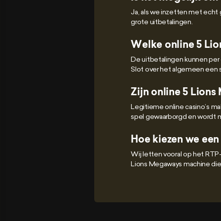
Ja, als we inzetten met echt
grote uitbetalingen.
Welke online 5 Lio
De uitbetalingen kunnen per 
Slot over het algemeen een sl
Zijn online 5 Lion
Legitieme online casino’s ma
spel gewaarborgd en wordt 
Hoe kiezen we een
Wij letten vooral op het RTP-
Lions Megaways machine die b