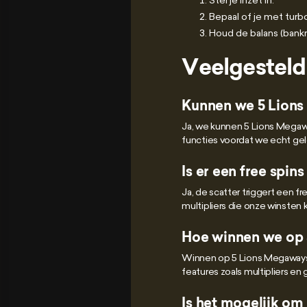
Bepaal of je met turbos
Houd de balans (bankr
Veelgesteld
Kunnen we 5 Lions 
Ja, we kunnen 5 Lions Megawa
functies voordat we echt gel
Is er een free spin
Ja, de scatter triggert een f
multipliers die onze winsten
Hoe winnen we op 
Winnen op 5 Lions Megaways 
features zoals multipliers en
Is het mogelijk om