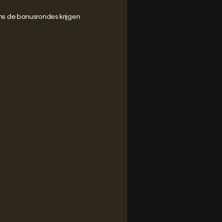
ens de bonusrondes krijgen