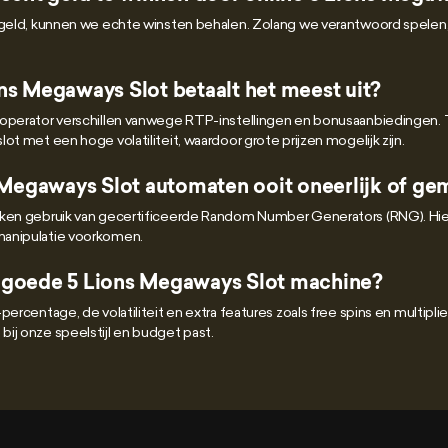
 geld, kunnen we echte winsten behalen. Zolang we verantwoord spelen,
ns Megaways Slot betaalt het meest uit?
operator verschillen vanwege RTP-instellingen en bonusaanbiedingen. 
ot met een hoge volatiliteit, waardoor grote prijzen mogelijk zijn.
s Megaways Slot automaten ooit oneerlijk of g
ken gebruik van gecertificeerde Random Number Generators (RNG). Hierd
manipulatie voorkomen.
 goede 5 Lions Megaways Slot machine?
percentage, de volatiliteit en extra features zoals free spins en multipli
ij onze speelstijl en budget past.