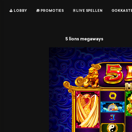
🕹 LOBBY
🎁 PROMOTIES
🃏 LIVE SPELLEN
GOKKAST
5 lions megaways