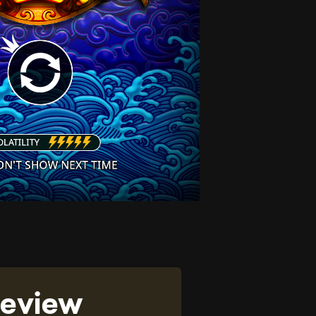
Review