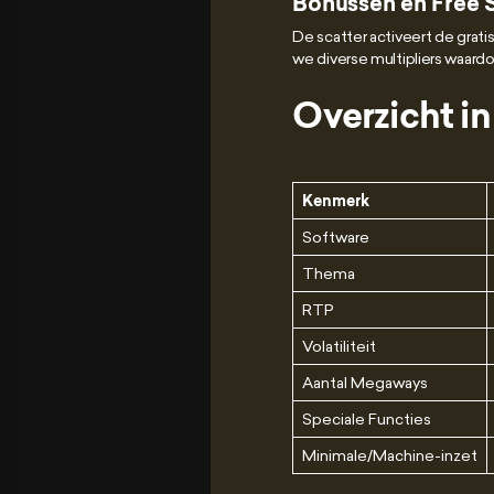
Bonussen en Free 
De scatter activeert de grati
we diverse multipliers waardo
Overzicht in
Kenmerk
Software
Thema
RTP
Volatiliteit
Aantal Megaways
Speciale Functies
Minimale/Machine-inzet