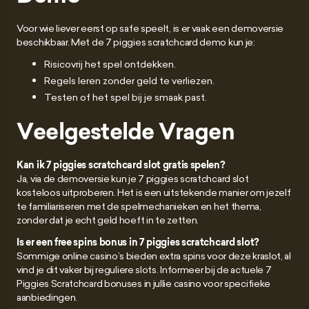
Voor wie liever eerst op safe speelt, is er vaak een demoversie
beschikbaar. Met de 7 piggies scratchcard demo kun je:
Risicovrij het spel ontdekken.
Regels leren zonder geld te verliezen.
Testen of het spel bij je smaak past.
Veelgestelde Vragen
Kan ik 7 piggies scratchcard slot gratis spelen?
Ja, via de demoversie kun je 7 piggies scratchcard slot
kosteloos uitproberen. Het is een uitstekende manier om jezelf
te familiariseren met de spelmechanieken en het thema,
zonder dat je echt geld hoeft in te zetten.
Is er een free spins bonus in 7 piggies scratchcard slot?
Sommige online casino’s bieden extra spins voor deze kraslot, al
vind je dit vaker bij reguliere slots. Informeer bij de actuele 7
Piggies Scratchcard bonuses in jullie casino voor specifieke
aanbiedingen.