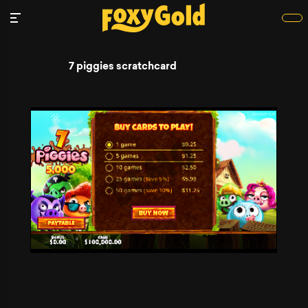
7 piggies scratchcard