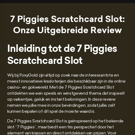
7 Piggies Scratchcard Slot:
Onze Uitgebreide Review
Inleiding tot de 7 Piggies
Scratchcard Slot
Wij bij FoxyGold zijn altijd op zoek naar de interessantste en
meest innovatieve krasloterijen die beschikbaar zijn in de online
casino- en gokwereld. Met de 7 Piggies Scratchcard Slot
ontdekten we een speels en winstgevend thema dat inspeelt
op varkentjes, geluk en instant beloningen. In deze review
nemen we jullie mee in onze bevindingen, zodat jullie zelf
kunnen bepalen of dit spel de moeite waard is.
De 7 Piggies Scratchcard Slot is geïnspireerd op het bekende
slot “7 Piggies”, maar biedt een fris perspectief door het
element van krassen en direct ontdekken van prijzen. Voor