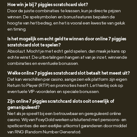
Hoe win je bij 7 piggies scratchcard slot?
Door de juiste combinaties te krassen, kun je directe prijzen
winnen. De spelsymbolen en bonusfeatures bepalen de
hoogte van het bedrag, en het is vooral een kwestie van geluk
en timing.
Is het mogelijk om echt geld te winnen door online 7 piggies
scratchcard slot te spelen?
Absoluut. Mocht je met echt geld spelen, dan maak je kans op
echte winst. De uitbetalingen hangen af van je inzet, winnende
combinaties en eventuele bonussen.
Welke online 7 piggies scratchcard slot betaalt het meest uit?
Dat kan verschillen per casino, aangezien elk platform zijn eigen
Return to Player (RTP) en promoties heeft. Let hierbij ook op
eventuele VIP-voordelen en speciale bonussen.
Zijn online 7 piggies scratchcard slots ooit oneerlijk of
gemanipuleerd?
Niet als je speelt bij een betrouwbaar en gereguleerd online
casino. Wij van FoxyGold werken uitsluitend met persoons- en
spellicenties die een eerlijke uitkomst garanderen door middel
van RNG (Random Number Generator).