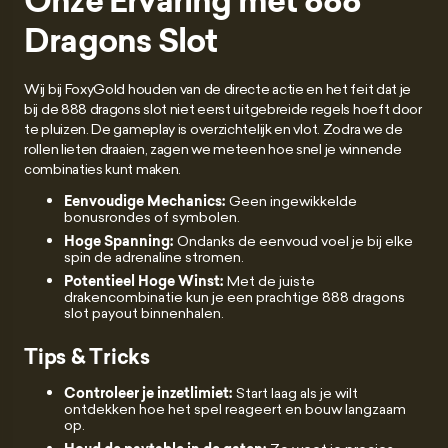
Onze Ervaring met 888
Dragons Slot
Wij bij FoxyGold houden van de directe actie en het feit dat je
bij de 888 dragons slot niet eerst uitgebreide regels hoeft door
te pluizen. De gameplay is overzichtelijk en vlot. Zodra we de
rollen lieten draaien, zagen we meteen hoe snel je winnende
combinaties kunt maken.
Eenvoudige Mechanics:
Geen ingewikkelde
bonusrondes of symbolen.
Hoge Spanning:
Ondanks de eenvoud voel je bij elke
spin de adrenaline stromen.
Potentieel Hoge Winst:
Met de juiste
drakencombinatie kun je een prachtige 888 dragons
slot payout binnenhalen.
Tips & Tricks
Controleer je inzetlimiet:
Start laag als je wilt
ontdekken hoe het spel reageert en bouw langzaam
op.