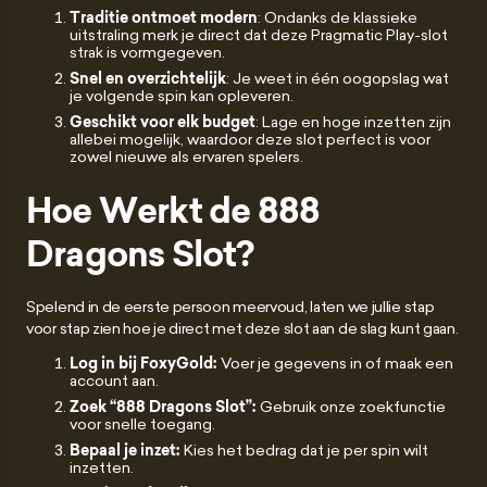
Traditie ontmoet modern
: Ondanks de klassieke
uitstraling merk je direct dat deze Pragmatic Play-slot
strak is vormgegeven.
Snel en overzichtelijk
: Je weet in één oogopslag wat
je volgende spin kan opleveren.
Geschikt voor elk budget
: Lage en hoge inzetten zijn
allebei mogelijk, waardoor deze slot perfect is voor
zowel nieuwe als ervaren spelers.
Hoe Werkt de 888
Dragons Slot?
Spelend in de eerste persoon meervoud, laten we jullie stap
voor stap zien hoe je direct met deze slot aan de slag kunt gaan.
Log in bij FoxyGold:
Voer je gegevens in of maak een
account aan.
Zoek “888 Dragons Slot”:
Gebruik onze zoekfunctie
voor snelle toegang.
Bepaal je inzet:
Kies het bedrag dat je per spin wilt
inzetten.