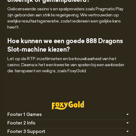
Gelicenseerde casino’s en spelproviders zoals Pragmatic Play
zijn gebonden aan strikte regelgeving. We vertrouwden op
eerlijke resultaatsgeneratie, zodat iedereen een gelijke kans
heeft.
Hoe kunnen we een goede 888 Dragons
Slot-machine kiezen?
Let op de RTP, inzetlimieten en betrouwbaarheid van het
casino. Daarna is het een kwestie van spelen bij een aanbieder
die transparant en veilig is, zoals FoxyGold.
Footer 1 Games
Footer 2 Info
Footer 3 Support