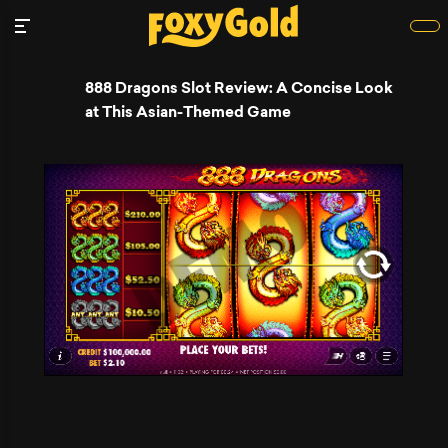
888 Dragons Slot Review: A Concise Look
at This Asian-Themed Game