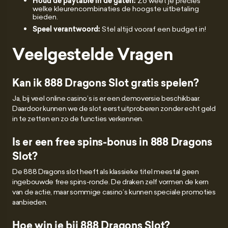
Houd de paytable in de gaten:
Zo weet je precies
welke kleurencombinaties de hoogste uitbetaling
bieden.
Speel verantwoord:
Stel altijd vooraf een budget in!
Veelgestelde Vragen
Kan ik 888 Dragons Slot gratis spelen?
Ja, bij veel online casino’s is er een demoversie beschikbaar.
Daardoor kunnen we de slot eerst uitproberen zonder echt geld
in te zetten en zo de functies verkennen.
Is er een free spins-bonus in 888 Dragons
Slot?
De 888 Dragons slot heeft als klassieke titel meestal geen
ingebouwde free spins-ronde. De draken zelf vormen de kern
van de actie, maar sommige casino’s kunnen speciale promoties
aanbieden.
Hoe win je bij 888 Dragons Slot?