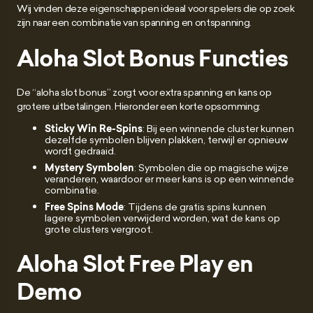
Wij vinden deze eigenschappen ideaal voor spelers die op zoek
zijn naar een combinatie van spanning en ontspanning.
Aloha Slot Bonus Functies
De “aloha slot bonus” zorgt voor extra spanning en kans op
grotere uitbetalingen. Hieronder een korte opsomming:
Sticky Win Re-Spins
: Bij een winnende cluster kunnen
dezelfde symbolen blijven plakken, terwijl er opnieuw
wordt gedraaid.
Mystery Symbolen
: Symbolen die op magische wijze
veranderen, waardoor er meer kans is op een winnende
combinatie.
Free Spins Mode
: Tijdens de gratis spins kunnen
lagere symbolen verwijderd worden, wat de kans op
grote clusters vergroot.
Aloha Slot Free Play en
Demo