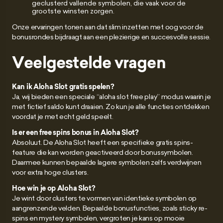
geclusterd vallende symbolen, die vaak voor de
grootste winsten zorgen.
Onze ervaringen tonen aan dat slim inzetten met oog voor de
bonusrondes bijdraagt aan een plezierige en succesvolle sessie.
Veelgestelde vragen
Kan ik Aloha Slot gratis spelen?
Ja, wij bieden een speciale “aloha slot free play” modus waarin je
met fictief saldo kunt draaien. Zo kun je alle functies ontdekken
voordat je met echt geld speelt.
Is er een free spins bonus in Aloha Slot?
Absoluut. De Aloha Slot heeft een specifieke gratis spins-
feature die kan worden geactiveerd door bonussymbolen.
Daarmee kunnen bepaalde lagere symbolen zelfs verdwijnen
voor extra hoge clusters.
Hoe win je op Aloha Slot?
Je wint door clusters te vormen van identieke symbolen op
aangrenzende velden. Bepaalde bonusfuncties, zoals sticky re-
spins en mystery symbolen, vergroten je kans op mooie