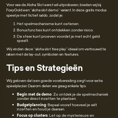
Voor wie de Aloha Slot eerst wil uitproberen, bieden wij bij
FoxyGold een “aloha slot demo” variant. In deze gratis modus
speel je met fictief saldo, zodat je:
Het spelmechanisme kunt oefenen.
Bonusfuncties kunt ontdekken zonder risico.
De sfeer kunt proeven voordat je met echt geld
speelt.
Wij vinden deze “aloha slot free play” ideaal om vertrouwd te
raken met de lay-out, symbolen en features.
Tips en Strategieën
Wij geloven dat een goede voorbereiding zorgt voor extra
speelplezier. Daarom delen we graag enkele tips:
Begin met de demo
: Zo ontdek je de spelmechaniek
zonder direct inzetten te plaatsen.
Budgetplanning
: Bepaal vooraf hoeveel je wilt
inzetten en houd je daaraan.
Focus op clusters
: Let op de mysterieuze en