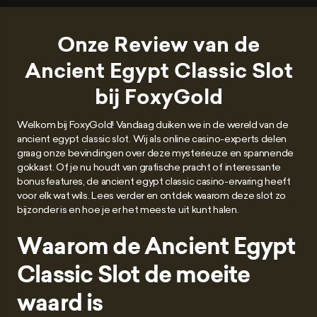
Onze Review van de
Ancient Egypt Classic Slot
bij FoxyGold
Welkom bij FoxyGold! Vandaag duiken we in de wereld van de
ancient egypt classic slot. Wij als online casino-experts delen
graag onze bevindingen over deze mysterieuze en spannende
gokkast. Of je nu houdt van grafische pracht of interessante
bonusfeatures, de ancient egypt classic casino-ervaring heeft
voor elk wat wils. Lees verder en ontdek waarom deze slot zo
bijzonder is en hoe je er het meeste uit kunt halen.
Waarom de Ancient Egypt
Classic Slot de moeite
waard is