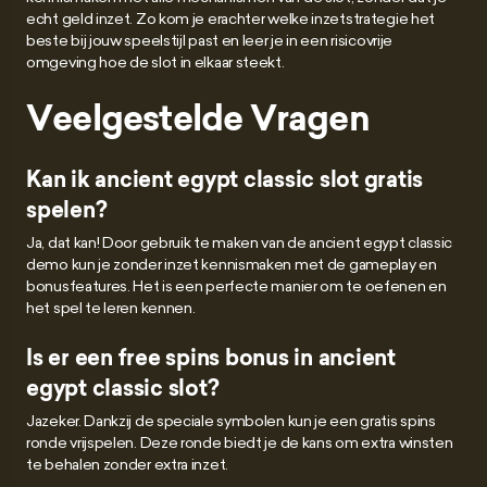
echt geld inzet. Zo kom je erachter welke inzetstrategie het
beste bij jouw speelstijl past en leer je in een risicovrije
omgeving hoe de slot in elkaar steekt.
Veelgestelde Vragen
Kan ik ancient egypt classic slot gratis
spelen?
Ja, dat kan! Door gebruik te maken van de ancient egypt classic
demo kun je zonder inzet kennismaken met de gameplay en
bonusfeatures. Het is een perfecte manier om te oefenen en
het spel te leren kennen.
Is er een free spins bonus in ancient
egypt classic slot?
Jazeker. Dankzij de speciale symbolen kun je een gratis spins
ronde vrijspelen. Deze ronde biedt je de kans om extra winsten
te behalen zonder extra inzet.