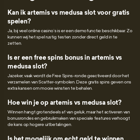
Kan ik artemis vs medusa slot voor gratis
spelen?
Ja, bij veel online casino’s is er een demofunctie beschikbaar. Zo
kunnen wij het spel rustig testen zonder direct geld in te
zetten.
Is er een free spins bonus in artemis vs
medusa slot?
Jazeker, vaak wordt de Free Spins-ronde geactiveerd door het
verzamelen van Scatter-symbolen. Deze gratis spins geven ons
extra kansen om mooie winsten te behalen.
Hoe win je op artemis vs medusa slot?
Winnen hangt grotendeels af van geluk, maar het activeren van
bonusrondes en gebruikmaken van speciale features verhoogt
de kans op hogere uitbetalingen.
Is het mogelijk om echt geld te winnen