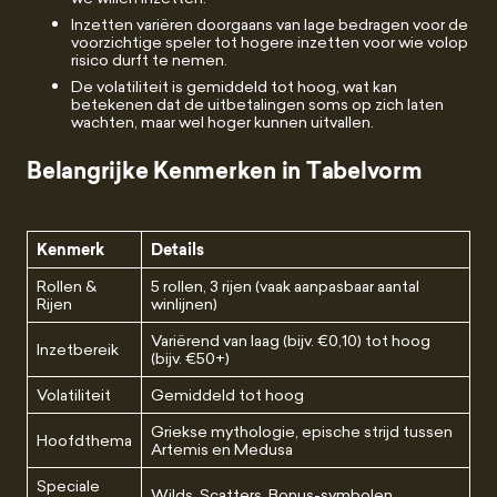
Inzetten variëren doorgaans van lage bedragen voor de
voorzichtige speler tot hogere inzetten voor wie volop
risico durft te nemen.
De volatiliteit is gemiddeld tot hoog, wat kan
betekenen dat de uitbetalingen soms op zich laten
wachten, maar wel hoger kunnen uitvallen.
Belangrijke Kenmerken in Tabelvorm
Kenmerk
Details
Rollen &
5 rollen, 3 rijen (vaak aanpasbaar aantal
Rijen
winlijnen)
Variërend van laag (bijv. €0,10) tot hoog
Inzetbereik
(bijv. €50+)
Volatiliteit
Gemiddeld tot hoog
Griekse mythologie, epische strijd tussen
Hoofdthema
Artemis en Medusa
Speciale
Wilds, Scatters, Bonus-symbolen