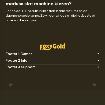
medusa slot machine kiezen?
Let op de RTP, variatie in inzetten, bonusfeatures en de
algemene spelervaring. Zo vinden wij de slot die het beste bij
onze voorkeuren past.
Footer 1 Games
Footer 2 Info
Footer 3 Support