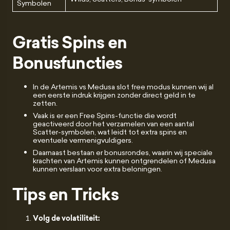
Symbolen
Gratis Spins en
Bonusfuncties
In de Artemis vs Medusa slot free modus kunnen wij al
een eerste indruk krijgen zonder direct geld in te
zetten.
Vaak is er een Free Spins-functie die wordt
geactiveerd door het verzamelen van een aantal
Scatter-symbolen, wat leidt tot extra spins en
eventuele vermenigvuldigers.
Daarnaast bestaan er bonusrondes, waarin wij speciale
krachten van Artemis kunnen ontgrendelen of Medusa
kunnen verslaan voor extra beloningen.
Tips en Tricks
Volg de volatiliteit: