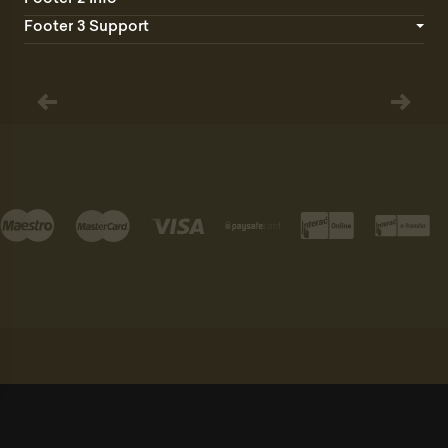
Footer 3 Support