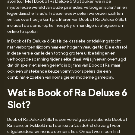
avontuur. Met Book of Ra Deluxe 6 Slot duiken we in de
mysterieuze wereld van oude piramides, verborgen schatten en
legendarische farao’s. In deze review delen we onze inzichten
en tips over hoe je kunt profiteren van Book of Ra Deluxe 6 Slot,
inclusief de demo-optie, free play, en handige strategieën om
online te spelen.
In Book of Ra Deluxe 6 Slot is de klassieke ontdekkingstocht
naar verborgen rijkdom naar een hoger niveau getild. De extra rol
in deze versie kan leiden tot nog grotere uitbetalingen en
verhoogt de spanning tijdens elke draai. Wij zijn ervan overtuigd
dat dit spel niet alleen geliefd is bij fans van Book of Ra, maar
ook een uitstekende keuze vormt voor spelers die een
combinatie zoeken van nostalgie en moderne gameplay.
Wat is Book of Ra Deluxe 6
Slot?
Book of Ra Deluxe 6 Slot is een vervolg op de bekende Book of
Ra-serie, ontwikkeld met een extra (zesde) rol die zorgt voor
uitgebreidere winnende combinaties. Omdat we in een first-