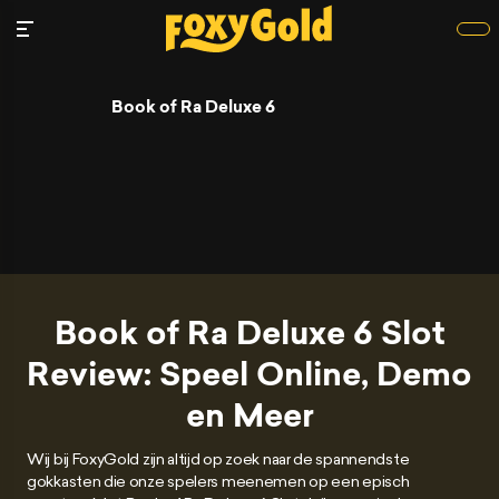
Book of Ra Deluxe 6
Book of Ra Deluxe 6 Slot
Review: Speel Online, Demo
en Meer
Wij bij FoxyGold zijn altijd op zoek naar de spannendste
gokkasten die onze spelers meenemen op een episch