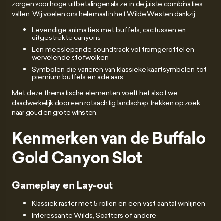
zorgen voor hoge uitbetalingen als ze in de juiste combinaties
vallen. Wij voelen ons helemaal in het Wilde Westen dankzij:
Levendige animaties met buffels, cactussen en
uitgestrekte canyons
Een meeslepende soundtrack vol tromgeroffel en
wervelende stofwolken
Symbolen die variëren van klassieke kaartsymbolen tot
premium buffels en adelaars
Met deze thematische elementen voelt het alsof we
daadwerkelijk door een rotsachtig landschap trekken op zoek
naar goud en grote winsten.
Kenmerken van de Buffalo
Gold Canyon Slot
Gameplay en Lay-out
Klassiek raster met 5 rollen en een vast aantal winlijnen
Interessante Wilds, Scatters of andere