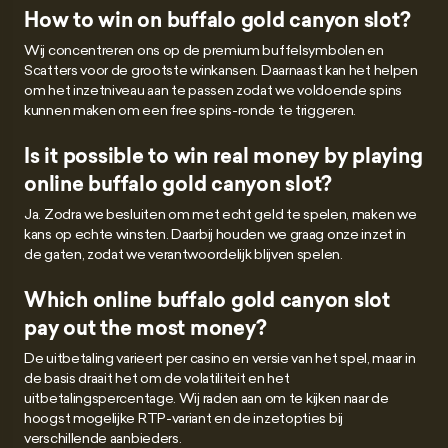
How to win on buffalo gold canyon slot?
Wij concentreren ons op de premium buffelsymbolen en
Scatters voor de grootste winkansen. Daarnaast kan het helpen
om het inzetniveau aan te passen zodat we voldoende spins
kunnen maken om een free spins-ronde te triggeren.
Is it possible to win real money by playing
online buffalo gold canyon slot?
Ja. Zodra we besluiten om met echt geld te spelen, maken we
kans op echte winsten. Daarbij houden we graag onze inzet in
de gaten, zodat we verantwoordelijk blijven spelen.
Which online buffalo gold canyon slot
pay out the most money?
De uitbetaling varieert per casino en versie van het spel, maar in
de basis draait het om de volatiliteit en het
uitbetalingspercentage. Wij raden aan om te kijken naar de
hoogst mogelijke RTP-variant en de inzetopties bij
verschillende aanbieders.