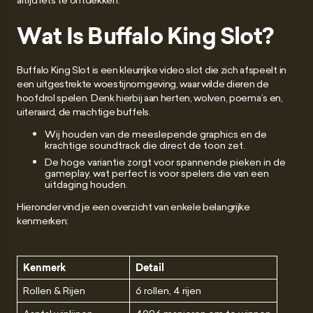
Wat Is Buffalo King Slot?
Buffalo King Slot is een kleurrijke video slot die zich afspeelt in
een uitgestrekte woestijnomgeving, waar wilde dieren de
hoofdrol spelen. Denk hierbij aan herten, wolven, poema’s en,
uiteraard, de machtige buffels.
Wij houden van de meeslepende graphics en de
krachtige soundtrack die direct de toon zet.
De hoge variantie zorgt voor spannende pieken in de
gameplay, wat perfect is voor spelers die van een
uitdaging houden.
Hieronder vind je een overzicht van enkele belangrijke
kenmerken:
Kenmerk
Detail
Rollen & Rijen
6 rollen, 4 rijen