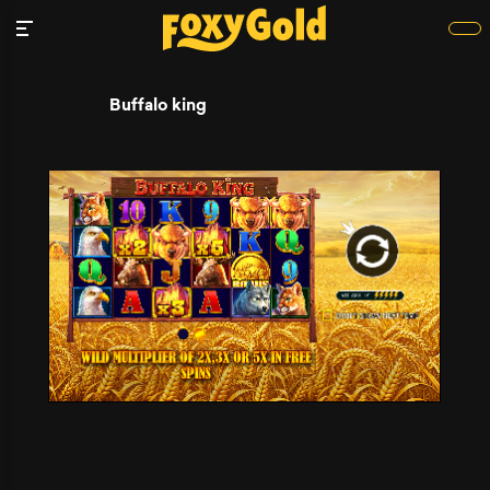
Buffalo king