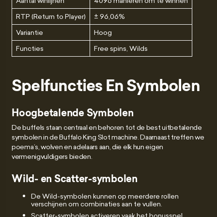
Aantal winlijnen
4096 manieren om te winnen
RTP (Return to Player)
± 96,06%
Variantie
Hoog
Functies
Free spins, Wilds
Spelfuncties En Symbolen
Hoogbetalende Symbolen
De buffels staan centraal en behoren tot de best uitbetalende
symbolen in de Buffalo King Slot machine. Daarnaast treffen we
poema’s, wolven en adelaars aan, die elk hun eigen
vermenigvuldigers bieden.
Wild- en Scatter-symbolen
De Wild-symbolen kunnen op meerdere rollen
verschijnen om combinaties aan te vullen.
Scatter-symbolen activeren vaak het bonusspel,