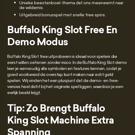
Unieke beestenboel-thema dat ons meeneemt naar
de wildernis.
Uitgebreid bonusspel met snelle free spins.
Buffalo King Slot Free En
Demo Modus
Buffalo King Slot free uitproberen is ideaal voor spelers die
eerst willen oefenen zonder risico. In de Buffalo King Slot demo
leer je eenvoudig alle symbolen en features kennen, zodat je
goed voorbereid de overstap kunt maken naar echt geld
spelen. Wij vinden het een pluspunt dat de demo- en free-
versies heel dicht bij het originele spel liggen, waardoor je een
eerlijk beeld krijgt.
Tip: Zo Brengt Buffalo
King Slot Machine Extra
Spanning