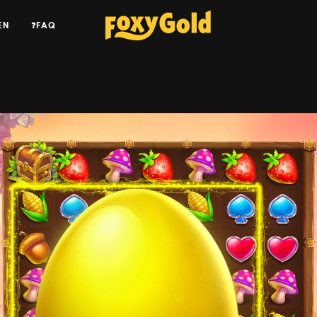
EN
❓FAQ