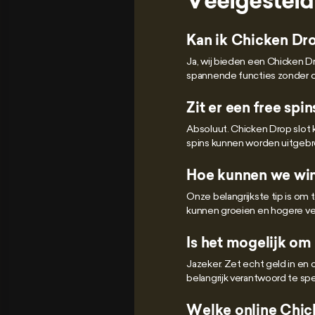
Veelgestel
Kan ik Chicken Dro
Ja, wij bieden een Chicken D
spannende functies zonder da
Zit er een free spi
Absoluut. Chicken Drop slot
spins kunnen worden uitgebre
Hoe kunnen we win
Onze belangrijkste tip is om
kunnen groeien en hogere ver
Is het mogelijk om
Jazeker. Zet echt geld in en
belangrijk verantwoord te sp
Welke online Chick