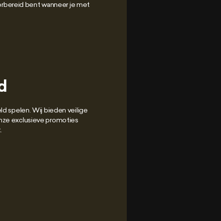
voorbereid bent wanneer je met
d
ld spelen. Wij bieden veilige
onze exclusieve promoties
.