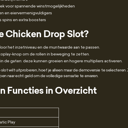
iek voor spannende winstmogelijkheden
n en eiervermenigvuldigers
s spins en extra boosters
e Chicken Drop Slot?
 door het inzetniveau en de muntwaarde aan te passen.
autoplay-knop om de rollen in beweging te zetten.
n de gaten: deze kunnen groeien en hogere multipliers activeren.
slot wilt uitproberen, hoef je alleen maar de demoversie te selecteren
pen naar echt geld om de volledige sensatie te ervaren.
n Functies in Overzicht
tic Play