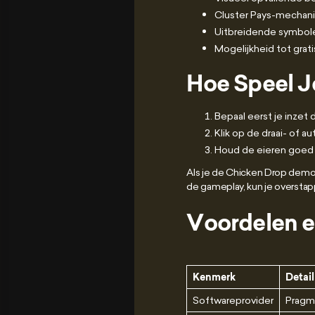
Cluster Pays-mechan
Uitbreidende symbole
Mogelijkheid tot grati
Hoe Speel J
Bepaal eerst je inzet
Klik op de draai- of 
Houd de eieren goed i
Als je de Chicken Drop demo 
de gameplay, kun je overstap
Voordelen e
Kenmerk
Detail
Softwareprovider
Pragma