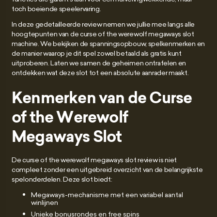
toch boeiende speelervaring.
In deze gedetailleerde review nemen we jullie mee langs alle
hoogtepunten van de curse of the werewolf megaways slot
machine. We bekijken de spanningsopbouw, spelkenmerken en
de manier waarop je dit spel zowel betaald als gratis kunt
uitproberen. Laten we samen de geheimen ontrafelen en
ontdekken wat deze slot tot een absolute aanrader maakt.
Kenmerken van de Curse
of the Werewolf
Megaways Slot
De curse of the werewolf megaways slot review is niet
compleet zonder een uitgebreid overzicht van de belangrijkste
spelonderdelen. Deze slot biedt:
Megaways-mechanisme met een variabel aantal
winlijnen
Unieke bonusrondes en free spins