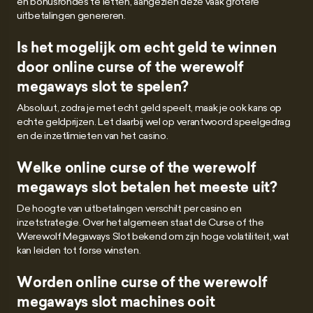
en bonusrondes te letten, aangezien deze vaak grotere
uitbetalingen genereren.
Is het mogelijk om echt geld te winnen
door online curse of the werewolf
megaways slot te spelen?
Absoluut, zodra je met echt geld speelt, maak je ook kans op
echte geldprijzen. Let daarbij wel op verantwoord speelgedrag
en de inzetlimieten van het casino.
Welke online curse of the werewolf
megaways slot betalen het meeste uit?
De hoogte van uitbetalingen verschilt per casino en
inzetstrategie. Over het algemeen staat de Curse of the
Werewolf Megaways Slot bekend om zijn hoge volatiliteit, wat
kan leiden tot forse winsten.
Worden online curse of the werewolf
megaways slot machines ooit