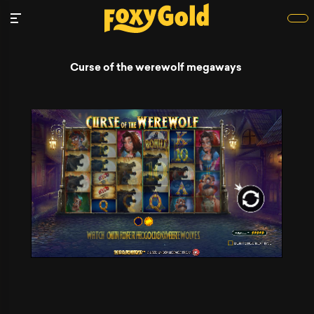
Curse of the werewolf megaways