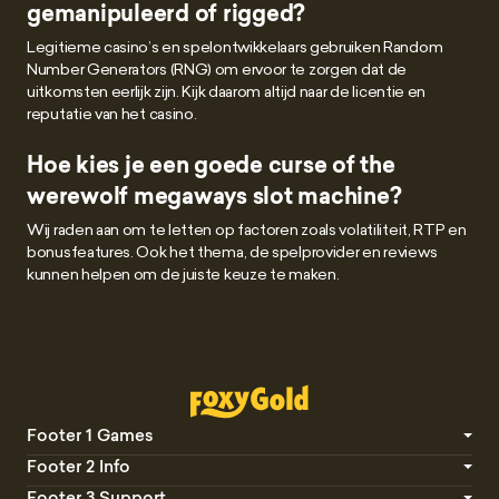
gemanipuleerd of rigged?
Legitieme casino’s en spelontwikkelaars gebruiken Random
Number Generators (RNG) om ervoor te zorgen dat de
uitkomsten eerlijk zijn. Kijk daarom altijd naar de licentie en
reputatie van het casino.
Hoe kies je een goede curse of the
werewolf megaways slot machine?
Wij raden aan om te letten op factoren zoals volatiliteit, RTP en
bonusfeatures. Ook het thema, de spelprovider en reviews
kunnen helpen om de juiste keuze te maken.
Footer 1 Games
Footer 2 Info
Footer 3 Support