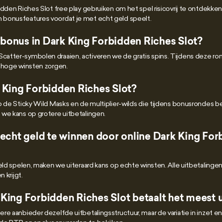
dden Riches Slot free play gebruiken om het spel risicovrij te ontdekken
bonusfeatures voordat je met echt geld speelt.
s bonus in Dark King Forbidden Riches Slot?
atter-symbolen draaien, activeren we de gratis spins. Tijdens deze ro
 hoge winsten zorgen.
 King Forbidden Riches Slot?
 de Sticky Wild Masks en de multiplier-wilds die tijdens bonusrondes be
we kans op grotere uitbetalingen.
 echt geld te winnen door online Dark King For
eld spelen, maken we uiteraard kans op echte winsten. Alle uitbetalingen
 krijgt.
King Forbidden Riches Slot betaalt het meest u
re aanbieder dezelfde uitbetalingsstructuur, maar de variatie in inzet