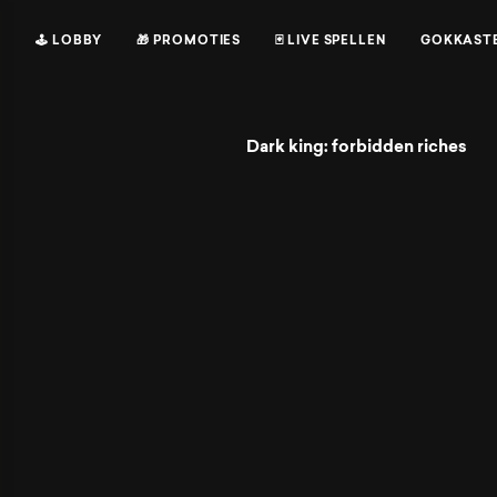
🕹 LOBBY
🎁 PROMOTIES
🃏 LIVE SPELLEN
GOKKAST
Dark king: forbidden riches