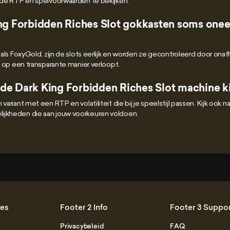
m de RTP en spelvoorwaarden te bekijken.
ing Forbidden Riches Slot gokkasten soms oneer
zoals FoxyGold, zijn de slots eerlijk en worden ze gecontroleerd door onaf
es op een transparante manier verloopt.
de Dark King Forbidden Riches Slot machine k
variant met een RTP en volatiliteit die bij je speelstijl passen. Kijk ook 
ijkheden die aan jouw voorkeuren voldoen.
mes
Footer 2 Info
Footer 3 Suppo
Privacybeleid
FAQ