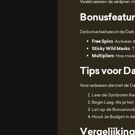
Veelal varieren de winlijne
Bonusfeatur
De bonusfeatures in de Dark 
Free Spins
: Activeer
Sticky Wild Masks
: 
Multipliers
: Hoe meer
Tips voor D
Voor iedereen die met de Dar
Leer de Symbolen Kenn
Begin Laag. Als je het
Let op de Bonusrondes
Houd Je Budget in de 
Vergelijkin