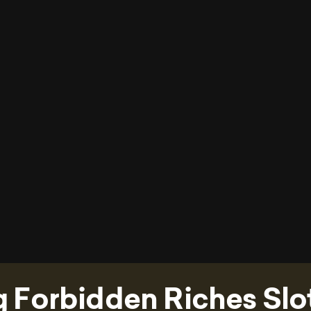
g Forbidden Riches Slo