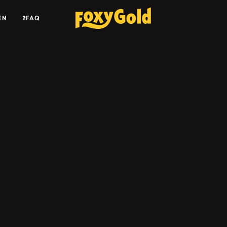
EN
❓FAQ