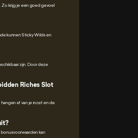
. Zo krijg je een goed gevoel
nde kunnen Sticky Wilds en
schikbaar zijn. Door deze
bidden Riches Slot
 hangen af van je inzet en de
it?
 en bonusvoorwaarden kan