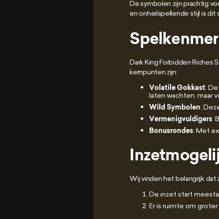
De symbolen zijn prachtig vo
en onheilspellende stijl is di
Spelkenmer
Dark King Forbidden Riches S
kernpunten zijn:
Volatile Gokkast
: De
laten wachten, maar va
Wild Symbolen
: Dez
Vermenigvuldigers
: 
Bonusrondes
: Met ex
Inzetmogeli
Wij vinden het belangrijk dat
De inzet start meestal
Er is ruimte om groter