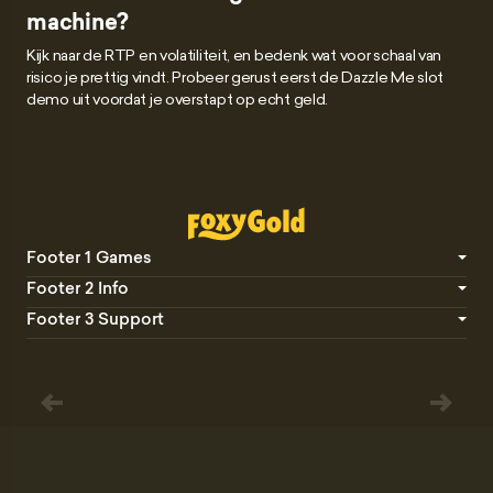
machine?
Kijk naar de RTP en volatiliteit, en bedenk wat voor schaal van
risico je prettig vindt. Probeer gerust eerst de Dazzle Me slot
demo uit voordat je overstapt op echt geld.
Footer 1 Games
Footer 2 Info
Footer 3 Support