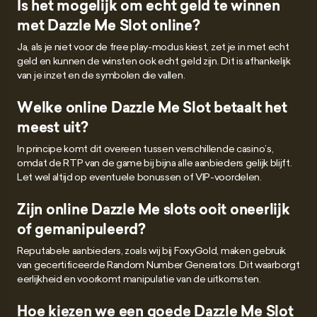
Is het mogelijk om echt geld te winnen
met Dazzle Me Slot online?
Ja, als je niet voor de free play-modus kiest, zet je in met echt
geld en kunnen de winsten ook echt geld zijn. Dit is afhankelijk
van je inzet en de symbolen die vallen.
Welke online Dazzle Me Slot betaalt het
meest uit?
In principe komt dit overeen tussen verschillende casino’s,
omdat de RTP van de game bij bijna alle aanbieders gelijk blijft.
Let wel altijd op eventuele bonussen of VIP-voordelen.
Zijn online Dazzle Me slots ooit oneerlijk
of gemanipuleerd?
Reputabele aanbieders, zoals wij bij FoxyGold, maken gebruik
van gecertificeerde Random Number Generators. Dit waarborgt
eerlijkheid en voorkomt manipulatie van de uitkomsten.
Hoe kiezen we een goede Dazzle Me Slot