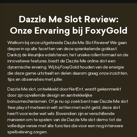
Dazzle Me Slot Review:
Onze Ervaring bij FoxyGold
Welkom bij onze uitgebreide Dazzle Me Slot Review! We gaan
dieper in op alle facetten van deze sprankelende gokkast.
Dankzij de kleurrijke edelstenen, het unieke rollenformaat en de
innovatieve features, biedt de Dazzle Me online slot een
dynamische ervaring. Wij bij FoxyGold houden van de energie
die deze game uitstraalt en delen daarom graag onze inzichten,
tips en observaties met jullie.
Dazzle Me slot, ontwikkeld door NetEnt, wordt gekenmerkt
door zijn opvallende design en aantrekkelijke
bonusmechanismen. Of je nu op zoek bent naar Dazzle Me slot
free play of meteen in wilt zetten met echt geld, deze slot
heeft voor ieder wat wils. Bovendien zijn er verschillende
manieren om te spelen: van de Dazzle Me slot demo tot de
volledige versie met alle functies die voor een nog intensere
spelbeleving zorgen.