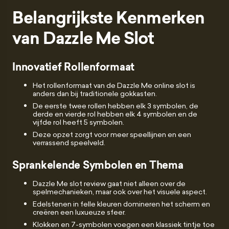
Belangrijkste Kenmerken
van Dazzle Me Slot
Innovatief Rollenformaat
Het rollenformaat van de Dazzle Me online slot is
anders dan bij traditionele gokkasten.
De eerste twee rollen hebben elk 3 symbolen, de
derde en vierde rol hebben elk 4 symbolen en de
vijfde rol heeft 5 symbolen.
Deze opzet zorgt voor meer speellijnen en een
verrassend speelveld.
Sprankelende Symbolen en Thema
Dazzle Me slot review gaat niet alleen over de
spelmechanieken, maar ook over het visuele aspect.
Edelstenen in felle kleuren domineren het scherm en
creëren een luxueuze sfeer.
Klokken en 7-symbolen voegen een klassiek tintje toe