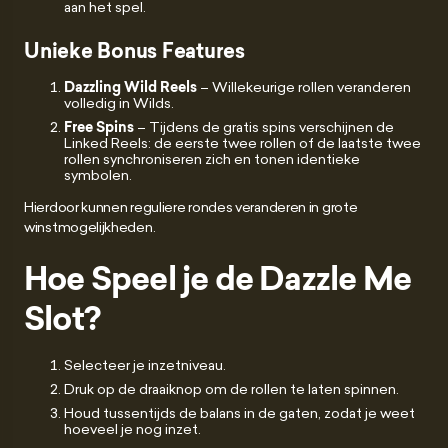
aan het spel.
Unieke Bonus Features
Dazzling Wild Reels
– Willekeurige rollen veranderen
volledig in Wilds.
Free Spins
– Tijdens de gratis spins verschijnen de
Linked Reels: de eerste twee rollen of de laatste twee
rollen synchroniseren zich en tonen identieke
symbolen.
Hierdoor kunnen reguliere rondes veranderen in grote
winstmogelijkheden.
Hoe Speel je de Dazzle Me
Slot?
Selecteer je inzetniveau.
Druk op de draaiknop om de rollen te laten spinnen.
Houd tussentijds de balans in de gaten, zodat je weet
hoeveel je nog inzet.