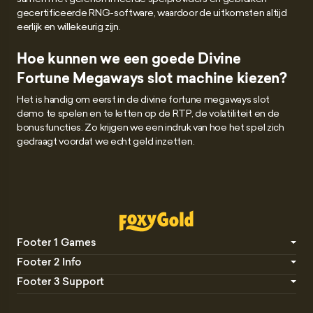
gecertificeerde RNG-software, waardoor de uitkomsten altijd
eerlijk en willekeurig zijn.
Hoe kunnen we een goede Divine
Fortune Megaways slot machine kiezen?
Het is handig om eerst in de divine fortune megaways slot
demo te spelen en te letten op de RTP, de volatiliteit en de
bonusfuncties. Zo krijgen we een indruk van hoe het spel zich
gedraagt voordat we echt geld inzetten.
Footer 1 Games
Footer 2 Info
Footer 3 Support