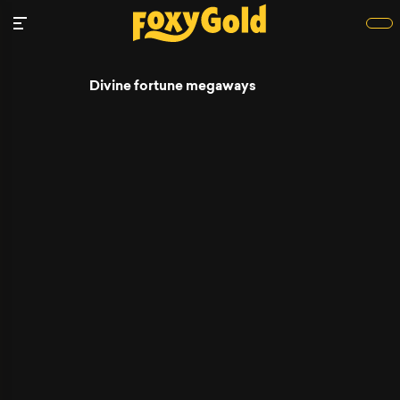
Divine fortune megaways