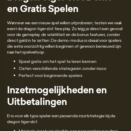
en Gratis Spelen
Wanneer we een nieuw spel willen uitproberen, testen we vaak
eerst de dragon tiger slot free play. Zo krijg je direct een gevoel
voor de gameplay, de volatiliteit en de bonus features, zonder
direct geld in te zetten. De demo-modus is ideaal voor spelers
die extra voorzichtig willen beginnen of gewoon benieuwd zijn
naar het spelverloop.
Speel gratis om het spel te leren kennen
Oefen verschillende strategieën zonder risico
Perfect voor beginnende spelers
Inzetmogelijkheden en
Uitbetalingen
Er is voor elk type speler een passende inzetstrategie bij de
dragon tiger slot:
Minimale inzet van slechts een paar centen per draai