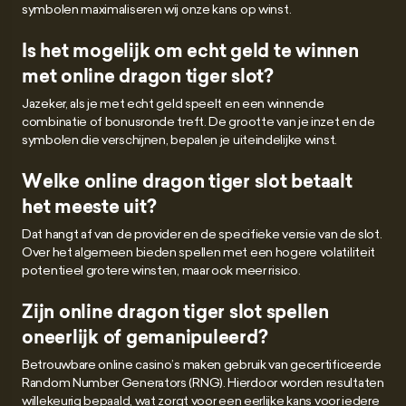
symbolen maximaliseren wij onze kans op winst.
Is het mogelijk om echt geld te winnen
met online dragon tiger slot?
Jazeker, als je met echt geld speelt en een winnende
combinatie of bonusronde treft. De grootte van je inzet en de
symbolen die verschijnen, bepalen je uiteindelijke winst.
Welke online dragon tiger slot betaalt
het meeste uit?
Dat hangt af van de provider en de specifieke versie van de slot.
Over het algemeen bieden spellen met een hogere volatiliteit
potentieel grotere winsten, maar ook meer risico.
Zijn online dragon tiger slot spellen
oneerlijk of gemanipuleerd?
Betrouwbare online casino’s maken gebruik van gecertificeerde
Random Number Generators (RNG). Hierdoor worden resultaten
willekeurig bepaald, wat zorgt voor een eerlijke kans voor iedere