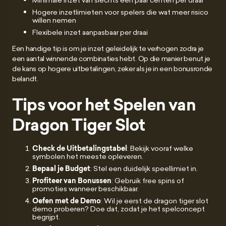
Hogere inzetlimieten voor spelers die wat meer risico
willen nemen
Flexibele inzet aanpasbaar per draai
Een handige tip is om je inzet geleidelijk te verhogen zodra je
een aantal winnende combinaties hebt. Op die manier benut je
de kans op hogere uitbetalingen, zeker als je in een bonusronde
belandt.
Tips voor het Spelen van
Dragon Tiger Slot
Check de Uitbetalingstabel
: Bekijk vooraf welke
symbolen het meeste opleveren.
Bepaal je Budget
: Stel een duidelijk speellimiet in.
Profiteer van Bonussen
: Gebruik free spins of
promoties wanneer beschikbaar.
Oefen met de Demo
: Wil je eerst de dragon tiger slot
demo proberen? Doe dat, zodat je het spelconcept
begrijpt.