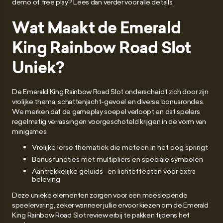
demo of free play? Lees dan verder voor alle details.
Wat Maakt de Emerald
King Rainbow Road Slot
Uniek?
De Emerald King Rainbow Road Slot onderscheidt zich door zijn
vrolijke thema, schattenjacht-gevoel en diverse bonusrondes.
We merken dat de gameplay soepel verloopt en dat spelers
regelmatig verrassingen voorgeschoteld krijgen in de vorm van
minigames.
Vrolijke Ierse thematiek die meteen in het oog springt
Bonusfuncties met multipliers en speciale symbolen
Aantrekkelijke geluids- en lichteffecten voor extra
beleving
Deze unieke elementen zorgen voor een meeslepende
speelervaring, zeker wanneer jullie ervoor kiezen om de Emerald
King Rainbow Road Slot review erbij te pakken tijdens het