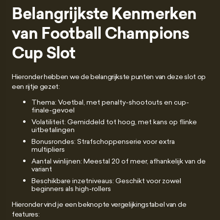
Belangrijkste Kenmerken
van Football Champions
Cup Slot
Hieronder hebben we de belangrijkste punten van deze slot op
een rijtje gezet:
Thema: Voetbal, met penalty-shootouts en cup-
finale-gevoel
Volatiliteit: Gemiddeld tot hoog, met kans op flinke
uitbetalingen
Bonusrondes: Strafschoppenserie voor extra
multipliers
Aantal winlijnen: Meestal 20 of meer, afhankelijk van de
variant
Beschikbare inzetniveaus: Geschikt voor zowel
beginners als high-rollers
Hieronder vind je een beknopte vergelijkingstabel van de
features: