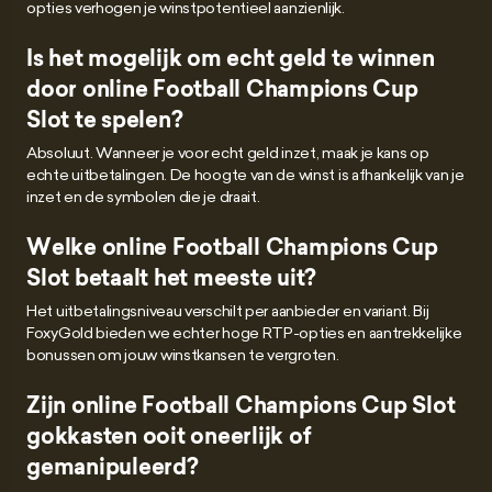
opties verhogen je winstpotentieel aanzienlijk.
Is het mogelijk om echt geld te winnen
door online Football Champions Cup
Slot te spelen?
Absoluut. Wanneer je voor echt geld inzet, maak je kans op
echte uitbetalingen. De hoogte van de winst is afhankelijk van je
inzet en de symbolen die je draait.
Welke online Football Champions Cup
Slot betaalt het meeste uit?
Het uitbetalingsniveau verschilt per aanbieder en variant. Bij
FoxyGold bieden we echter hoge RTP-opties en aantrekkelijke
bonussen om jouw winstkansen te vergroten.
Zijn online Football Champions Cup Slot
gokkasten ooit oneerlijk of
gemanipuleerd?