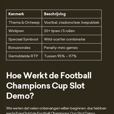
Kenmerk
Beschrijving
Thema & Ontwerp
Voetbal, stadionsfeer, livepubliek
Winlijnen
20+ lijnen / 5 rollen
Speciaal Symbool
Wild-scatter combinatie
Bonusrondes
Penalty-mini-games
Gemiddelde RTP
Tussen 95% – 97%
Hoe Werkt de Football
Champions Cup Slot
Demo?
We weten dat velen onbevangen willen beginnen, dus hebben
we bij FoxyGold de Football Champions Cup Slot Demo