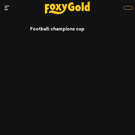
Football: champions cup