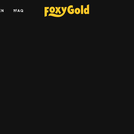
EN
❓FAQ