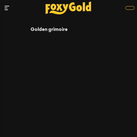
Golden grimoire