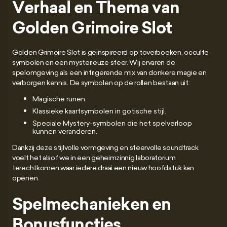
Verhaal en Thema van
Golden Grimoire Slot
Golden Grimoire Slot is geïnspireerd op toverboeken, occulte
symbolen en een mysterieuze sfeer. Wij ervaren de
spelomgeving als een intrigerende mix van donkere magie en
verborgen kennis. De symbolen op de rollen bestaan uit:
Magische runen.
Klassieke kaartsymbolen in gotische stijl.
Speciale Mystery-symbolen die het spelverloop
kunnen veranderen.
Dankzij deze stijlvolle vormgeving en sfeervolle soundtrack
voelt het alsof we in een geheimzinnig laboratorium
terechtkomen waar iedere draai een nieuw hoofdstuk kan
openen.
Spelmechanieken en
Bonusfuncties