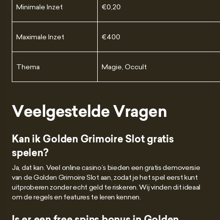
Minimale Inzet
€0,20
Maximale Inzet
€400
Thema
Magie, Occult
Veelgestelde Vragen
Kan ik Golden Grimoire Slot gratis
spelen?
Ja, dat kan. Veel online casino’s bieden een gratis demoversie
van de Golden Grimoire Slot aan, zodat je het spel eerst kunt
uitproberen zonder echt geld te riskeren. Wij vinden dit ideaal
om de regels en features te leren kennen.
Is er een free spins bonus in Golden