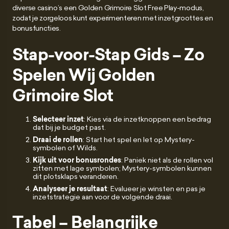
diverse casino’s een Golden Grimoire Slot Free Play-modus,
zodat je zorgeloos kunt experimenteren met inzetgroottes en
bonusfuncties.
Stap-voor-Stap Gids – Zo
Spelen Wij Golden
Grimoire Slot
Selecteer inzet
: Kies via de inzetknoppen een bedrag
dat bij je budget past.
Draai de rollen
: Start het spel en let op Mystery-
symbolen of Wilds.
Kijk uit voor bonusrondes
: Paniek niet als de rollen vol
zitten met lage symbolen; Mystery-symbolen kunnen
dit plotsklaps veranderen.
Analyseer je resultaat
: Evalueer je winsten en pas je
inzetstrategie aan voor de volgende draai.
Tabel – Belangrijke