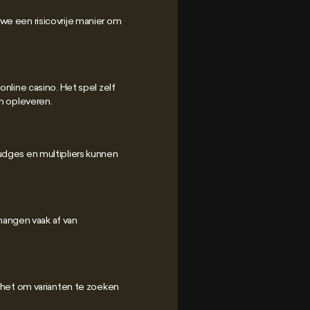
we een risicovrije manier om
nline casino. Het spel zelf
en opleveren.
udges en multipliers kunnen
angen vaak af van
t het om varianten te zoeken