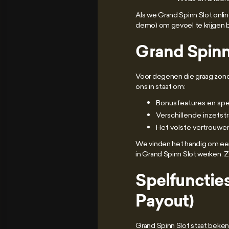
Als we Grand Spinn Slot onli
demo) om gevoel te krijgen 
Grand Spinn
Voor degenen die graag zonde
ons in staat om:
Bonusfeatures en spe
Verschillende inzetst
Het volste vertrouwe
We vinden het handig om eer
in Grand Spinn Slot werken. 
Spelfuncties
Payout)
Grand Spinn Slot staat bekend 