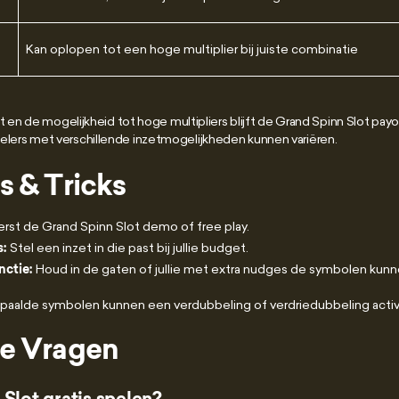
Kan oplopen tot een hoge multiplier bij juiste combinatie
n de mogelijkheid tot hoge multipliers blijft de Grand Spinn Slot payou
spelers met verschillende inzetmogelijkheden kunnen variëren.
s & Tricks
rst de Grand Spinn Slot demo of free play.
s:
Stel een inzet in die past bij jullie budget.
nctie:
Houd in de gaten of jullie met extra nudges de symbolen kunn
paalde symbolen kunnen een verdubbeling of verdriedubbeling activ
de Vragen
Slot gratis spelen?