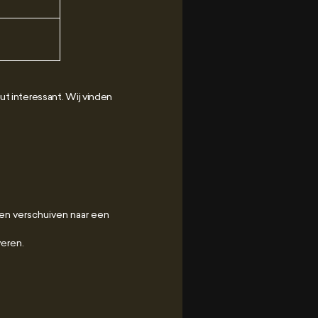
t interessant. Wij vinden
en verschuiven naar een
eren.