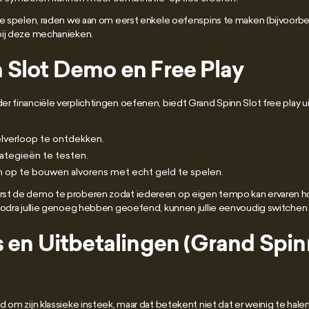
ne spelen, raden we aan om eerst enkele oefenspins te maken (bijvoorbe
bij deze mechanieken.
 Slot Demo en Free Play
r financiële verplichtingen oefenen, biedt Grand Spinn Slot free play 
lverloop te ontdekken.
rategieën te testen.
n op te bouwen alvorens met echt geld te spelen.
st de demo te proberen zodat iedereen op eigen tempo kan ervaren hoe
Zodra jullie genoeg hebben geoefend, kunnen jullie eenvoudig switchen 
 en Uitbetalingen (Grand Spin
om zijn klassieke insteek, maar dat betekent niet dat er weinig te halen v