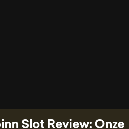
inn Slot Review: Onze