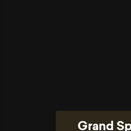
Grand Sp