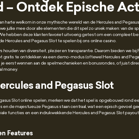
 – Ontdek Epische Act
e van harte welkom in onze mythische wereld van de Hercules and Pegasus
 jullie mee door alle elementen die dit spel zo uniek maken: van de s
. We hebben deze klantenfavoriet uitvoerig getest om een compleet bee
de Hercules and Pegasus Slot te spelen bij ons online casino.
rs houden van diversiteit, plezier en transparantie. Daarom bieden we bi
 gratis te ontdekken via een demo-modus (oftewel Hercules and Pegasu
 je eerst wennen aan de spelmechanieken en bonusrondes, of juist dire
al money.
Hercules and Pegasus Slot
gasus Slot online spelen, merken we dat het spel is opgebouwd rond e
es en de majestueuze Pegasus staan centraal, wat een episch gevoel gee
ciale functies en een indrukwekkende Hercules and Pegasus Slot payou
n Features