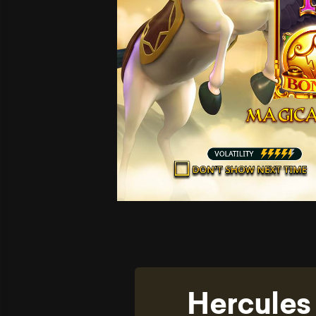
Hercules