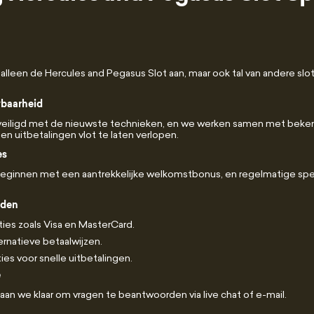
alleen de Hercules and Pegasus Slot aan, maar ook tal van andere slots
wbaarheid
eveiligd met de nieuwste technieken, en we werken samen met be
n en uitbetalingen vlot te laten verlopen.
es
eginnen met een aantrekkelijke welkomstbonus, en regelmatige spele
oden
ties zoals Visa en MasterCard.
ernatieve betaalwijzen.
ies voor snelle uitbetalingen.
e
aan we klaar om vragen te beantwoorden via live chat of e-mail.