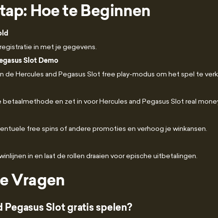
tap: Hoe te Beginnen
old
 registratie in met je gegevens.
Pegasus Slot Demo
an de Hercules and Pegasus Slot free play-modus om het spel te ver
te betaalmethode en zet in voor Hercules and Pegasus Slot real mone
ventuele free spins of andere promoties en verhoog je winkansen.
 winlijnen in en laat de rollen draaien voor epische uitbetalingen.
de Vragen
d Pegasus Slot gratis spelen?