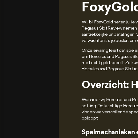
FoxyGold
Wij bij FoxyGold heten julli
Pegasus Slot Review nemen we
aantrekkelijke uitbetalingen
verwachten als je besluit om 
Onze ervaring leert dat spele
om Hercules and Pegasus Slot
met echt geld speelt. Zo kun
Hercules and Pegasus Slot re
Overzicht: 
Wanneer wij Hercules and Pe
setting. De krachtige Hercul
vinden we verschillende spe
oploopt.
Spelmechanieken e