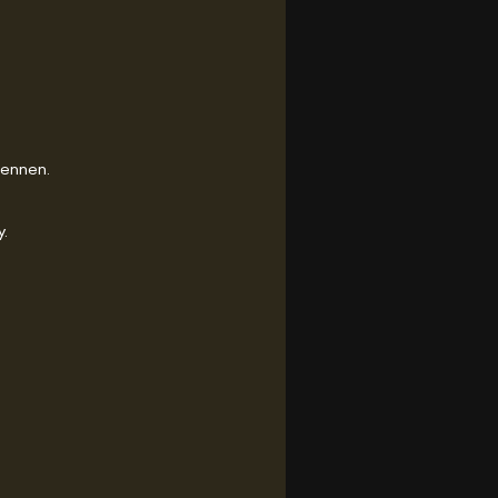
kennen.
y.