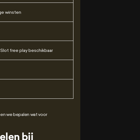
ge winsten
lot free play beschikbaar
nen we bepalen wat voor
len bij