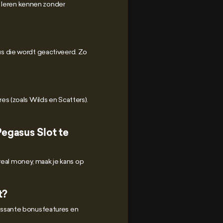
e leren kennen zonder
dus die wordt geactiveerd. Zo
s (zoals Wilds en Scatters).
Pegasus Slot te
real money, maak je kans op
t?
eressante bonusfeatures en