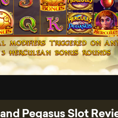
 and Pegasus Slot Revie