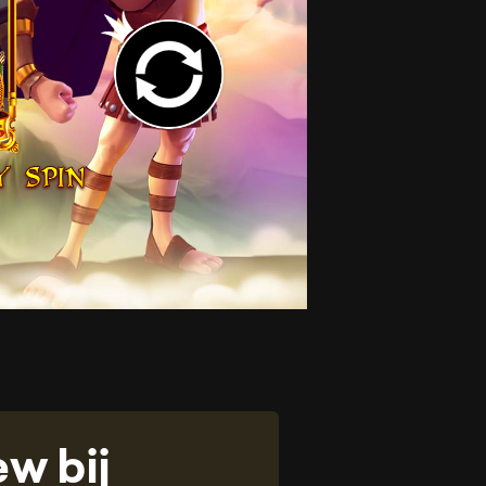
w bij