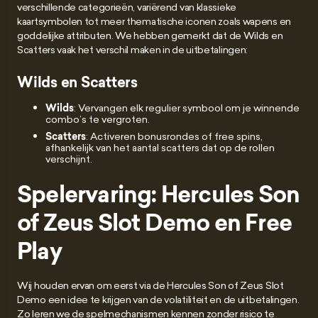
verschillende categorieën, variërend van klassieke
kaartsymbolen tot meer thematische iconen zoals wapens en
goddelijke attributen. We hebben gemerkt dat de Wilds en
Scatters vaak het verschil maken in de uitbetalingen:
Wilds en Scatters
Wilds
: Vervangen elk regulier symbool om je winnende
combo’s te vergroten.
Scatters
: Activeren bonusrondes of free spins,
afhankelijk van het aantal scatters dat op de rollen
verschijnt.
Spelervaring: Hercules Son
of Zeus Slot Demo en Free
Play
Wij houden ervan om eerst via de Hercules Son of Zeus Slot
Demo een idee te krijgen van de volatiliteit en de uitbetalingen.
Zo leren we de spelmechanismen kennen zonder risico te