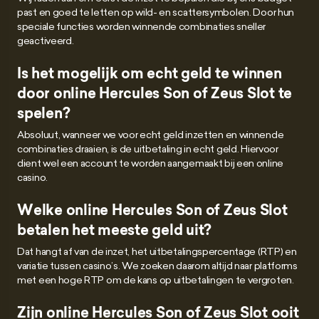
past en goed te letten op wild- en scattersymbolen. Door hun
speciale functies worden winnende combinaties sneller
geactiveerd.
Is het mogelijk om echt geld te winnen
door online Hercules Son of Zeus Slot te
spelen?
Absoluut, wanneer we voor echt geld inzetten en winnende
combinaties draaien, is de uitbetaling in echt geld. Hiervoor
dient wel een account te worden aangemaakt bij een online
casino.
Welke online Hercules Son of Zeus Slot
betalen het meeste geld uit?
Dat hangt af van de inzet, het uitbetalingspercentage (RTP) en
variatie tussen casino’s. We zoeken daarom altijd naar platforms
met een hoge RTP om de kans op uitbetalingen te vergroten.
Zijn online Hercules Son of Zeus Slot ooit