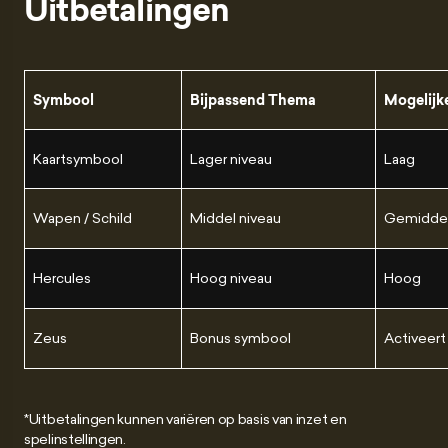
Uitbetalingen
Symbool
Bijpassend Thema
Mogelijke
Kaartsymbool
Lager niveau
Laag
Wapen / Schild
Middel niveau
Gemidde
Hercules
Hoog niveau
Hoog
Zeus
Bonus symbool
Activeert
*Uitbetalingen kunnen variëren op basis van inzet en
spelinstellingen.