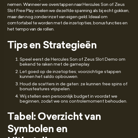
nemen. Wanneer we overstappen naar Hercules Son of Zeus
Slot Free Play, voelen we dezelfde spanning als bij echt gokken,
maar dan nog zonder inzet van eigen geld. Ideaal om
comfortabel te worden met de inzetopties, bonusfuncties en
het tempo van de rollen.
Tips en Strategieën
Speel eerst de Hercules Son of Zeus Slot Demo om
bekend te raken met de gameplay.
Let goed op de inzetopties; voorzichtige stappen
kunnen het saldo opbouwen.
Houd de scatters in de gaten: ze kunnen free spins of
bonusfeatures vrijspelen.
Wij stellen een persoonlijk budget in voordat we
beginnen, zodat we ons controlemoment behouden.
Tabel: Overzicht van
Symbolen en