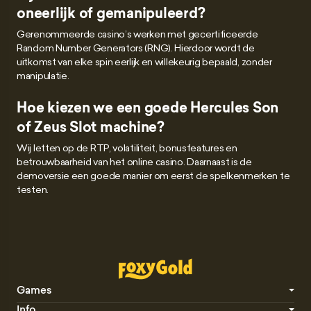
oneerlijk of gemanipuleerd?
Gerenommeerde casino’s werken met gecertificeerde
Random Number Generators (RNG). Hierdoor wordt de
uitkomst van elke spin eerlijk en willekeurig bepaald, zonder
manipulatie.
Hoe kiezen we een goede Hercules Son
of Zeus Slot machine?
Wij letten op de RTP, volatiliteit, bonusfeatures en
betrouwbaarheid van het online casino. Daarnaast is de
demoversie een goede manier om eerst de spelkenmerken te
testen.
Games
Info