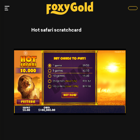
Hot safari scratchcard