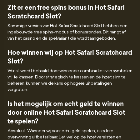
Zit er een free spins bonus in Hot Safari
Scratchcard Slot?
Sommige versies van Hot Safari Scratchcard Slot hebben een
ingebouwde free spins-modus of bonusrondes. Dit hangt af
van het casino en de spelvariant die wordt aangeboden.
Hoe winnen wij op Hot Safari Scratchcard
Slot?
Winst wordt behaald door winnende combinaties van symbolen
vrij te krassen. Door strategisch te krassen en de inzet slim te
beheren, kunnen we de kans op hogere uitbetalingen
vergroten.
Is het mogelijk om echt geld te winnen
door online Hot Safari Scratchcard Slot
te spelen?
Absoluut. Wanneer wij voor echt geld spelen, is iedere
overwinning uitbetaalbaar. Let wel op de inzetvereisten en