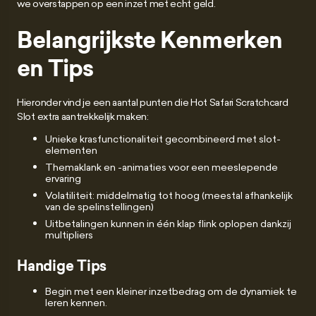
we overstappen op een inzet met echt geld.
Belangrijkste Kenmerken
en Tips
Hieronder vind je een aantal punten die Hot Safari Scratchcard
Slot extra aantrekkelijk maken:
Unieke krasfunctionaliteit gecombineerd met slot-
elementen
Themaklank en -animaties voor een meeslepende
ervaring
Volatiliteit: middelmatig tot hoog (meestal afhankelijk
van de spelinstellingen)
Uitbetalingen kunnen in één klap flink oplopen dankzij
multipliers
Handige Tips
Begin met een kleiner inzetbedrag om de dynamiek te
leren kennen.