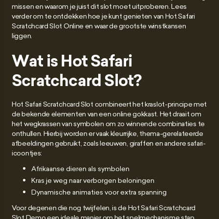
missen en waarom je juist dit slot moet uitproberen. Lees
verder om te ontdekken hoe je kunt genieten van Hot Safari
Scratchcard Slot Online en waar de grootste winstkansen
liggen.
Wat is Hot Safari
Scratchcard Slot?
Hot Safari Scratchcard Slot combineert het kraslot-principe met
de bekende elementen van een online gokkast. Het draait om
het wegkrassen van symbolen om zo winnende combinaties te
onthullen. Hierbij worden er vaak kleurrijke, thema-gerelateerde
afbeeldingen gebruikt, zoals leeuwen, giraffen en andere safari-
icoontjes:
Afrikaanse dieren als symbolen
Kras je weg naar verborgen beloningen
Dynamische animaties voor extra spanning
Voor degenen die nog twijfelen, is de Hot Safari Scratchcard
Slot Demo een ideale manier om het spelmechanisme stap