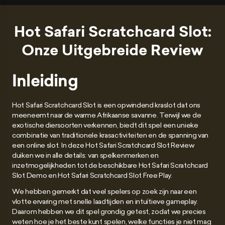
Hot Safari Scratchcard Slot:
Onze Uitgebreide Review
Inleiding
Hot Safari Scratchcard Slot is een opwindend kraslot dat ons
meeneemt naar de warme Afrikaanse savanne. Terwijl we de
exotische diersoorten verkennen, biedt dit spel een unieke
combinatie van traditionele krasactiviteiten en de spanning van
een online slot. In deze Hot Safari Scratchcard Slot Review
duiken we in alle details: van spelkenmerken en
inzetmogelijkheden tot de beschikbare Hot Safari Scratchcard
Slot Demo en Hot Safari Scratchcard Slot Free Play.
We hebben gemerkt dat veel spelers op zoek zijn naar een
vlotte ervaring met snelle laadtijden en intuïtieve gameplay.
Daarom hebben we dit spel grondig getest, zodat we precies
weten hoe je het beste kunt spelen, welke functies je niet mag