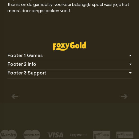
thema en de gameplay-voorkeur belangrijk: speel waar je je het
meest door aangesproken voelt.
Footer 1 Games
Footer 2 Info
Footer 3 Support