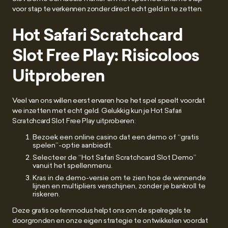
voor stap te verkennen zonder direct echt geld in te zetten.
Hot Safari Scratchcard
Slot Free Play: Risicoloos
Uitproberen
Veel van ons willen eerst ervaren hoe het spel speelt voordat
we inzetten met echt geld. Gelukkig kun je Hot Safari
Scratchcard Slot Free Play uitproberen:
Bezoek een online casino dat een demo of “gratis
spelen”-optie aanbiedt.
Selecteer de “Hot Safari Scratchcard Slot Demo”
vanuit het spellenmenu.
Kras in de demo-versie om te zien hoe de winnende
lijnen en multipliers verschijnen, zonder je bankroll te
riskeren.
Deze gratis oefenmodus helpt ons om de spelregels te
doorgronden en onze eigen strategie te ontwikkelen voordat