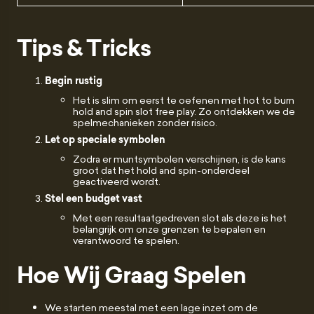
Tips & Tricks
Begin rustig
Het is slim om eerst te oefenen met hot to burn
hold and spin slot free play. Zo ontdekken we de
spelmechanieken zonder risico.
Let op speciale symbolen
Zodra er muntsymbolen verschijnen, is de kans
groot dat het hold and spin-onderdeel
geactiveerd wordt.
Stel een budget vast
Met een resultaatgedreven slot als deze is het
belangrijk om onze grenzen te bepalen en
verantwoord te spelen.
Hoe Wij Graag Spelen
We starten meestal met een lage inzet om de