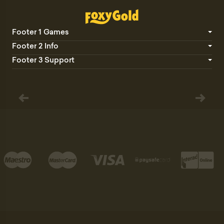
Footer 1 Games
Footer 2 Info
Footer 3 Support