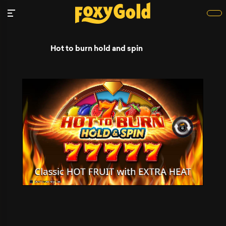
Hot to burn hold and spin