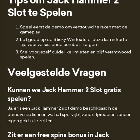
Slot te Spelen
Speel eerst de demo om vertrouwd te raken met de
gameplay.
Let goed op de Sticky Winfeature: deze kan in korte
tijd voor verrassende combo’s zorgen.
Stel voor jezelf duidelijke limieten en blijf verantwoord
spelen.
Veelgestelde Vragen
Kunnen we Jack Hammer 2 Slot gratis
spelen?
Ja, er is een Jack Hammer 2 slot demo beschikbaar. In de
demoversie kunnen we het spel vrijblijvend uitproberen zonder
eigen geld in te zetten.
Zit er een free spins bonus in Jack