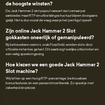
de hoogste winsten?
De Jack Hammer 2 slot payout varieert niet zomaar per
aanbieder, maar RTP en uitbetalingsstructuur blijven doorgaans
gelijk. Het is dus vooral de vraag waar je het prettigst speelt.
Zijn online Jack Hammer 2 Slot
gokkasten oneerlijk of gemanipuleerd?
Bij betrouwbare casino’s, zoals FoxyGold, worden slots door
officiële instanties getest. Dit waarborgt eerlijke uitkomsten en
een veilig speelomgeving.
Hoe kiezen we een goede Jack Hammer 2
Slot machine?
Wij letten op een hoog RTP-percentage, betrouwbare
bonusfeatures en een passend inzetbereik. Zo speel je met
zekerheid én plezier.