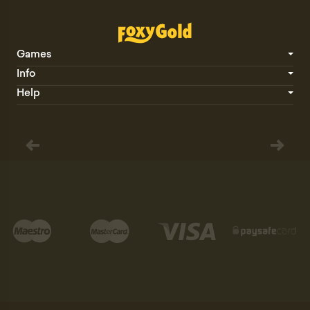
Games
Info
Help