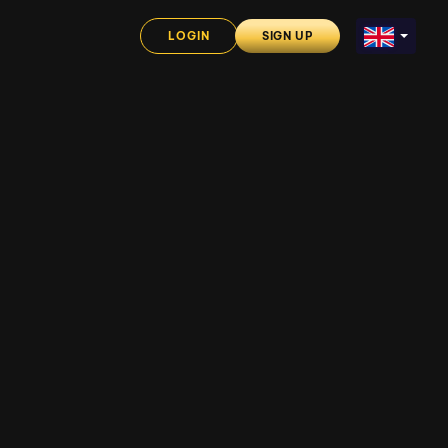
LOGIN
SIGN UP