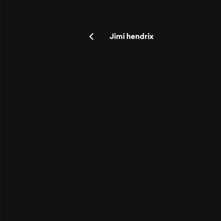
Jimi hendrix