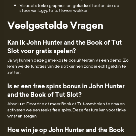
Visueel sterke graphics en geluidseffecten die de
sfeer van Egypte tot leven wekken.
Veelgestelde Vragen
Kan ik John Hunter and the Book of Tut
Slot voor gratis spelen?
Ja, wij kunnen deze game kosteloos uittesten via een demo. Zo
leren we de functies van de slot kennen zonder echt geld in te
zetten.
Is er een free spins bonus in John Hunter
and the Book of Tut Slot?
Absoluut. Door drie of meer Book of Tut-symbolen te draaien,
activeren we een reeks free spins. Deze feature kan voor flinke
winsten zorgen.
Hoe win je op John Hunter and the Book