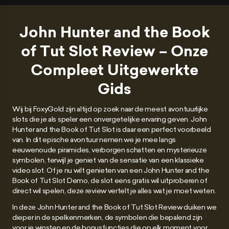
John Hunter and the Book
of Tut Slot Review – Onze
Compleet Uitgewerkte
Gids
Wij bij FoxyGold zijn altijd op zoek naar de meest avontuurlijke
slots die je als speler een onvergetelijke ervaring geven. John
Hunter and the Book of Tut Slot is daar een perfect voorbeeld
van. In dit epische avontuur nemen we je mee langs
eeuwenoude piramides, verborgen schatten en mysterieuze
symbolen, terwijl je geniet van de sensatie van een klassieke
video slot. Of je nu wilt genieten van een John Hunter and the
Book of Tut Slot Demo, de slot eens gratis wil uitproberen of
direct wil spelen, deze review vertelt je alles wat je moet weten.
In deze John Hunter and the Book of Tut Slot Review duiken we
dieper in de spelkenmerken, de symbolen die bepalend zijn
voor je winsten en de bonusfuncties die op elk moment voor