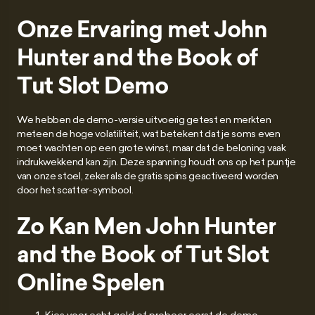
Onze Ervaring met John
Hunter and the Book of
Tut Slot Demo
We hebben de demo-versie uitvoerig getest en merkten
meteen de hoge volatiliteit, wat betekent dat je soms even
moet wachten op een grote winst, maar dat de beloning vaak
indrukwekkend kan zijn. Deze spanning houdt ons op het puntje
van onze stoel, zeker als de gratis spins geactiveerd worden
door het scatter-symbool.
Zo Kan Men John Hunter
and the Book of Tut Slot
Online Spelen
Kies voor echt geld of probeer eerst de demo.