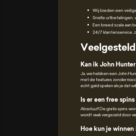
Wij bieden een veilig
Snelle uitbetalingen,
Een breed scala aan b
24/7 klantenservice, 
Veelgestel
Kan ik John Hunter
Ja, we hebben een John Hunte
met de features zonder risico
echt geld spelen als je dat wil
Is er een free spi
Absoluut! De gratis spins wor
wordt vaak vergezeld door v
Hoe kun je winnen 