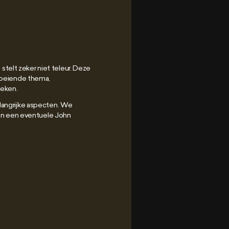
 stelt zeker niet teleur. Deze
 boeiende thema,
oeken.
langrijke aspecten. We
van een eventuele John