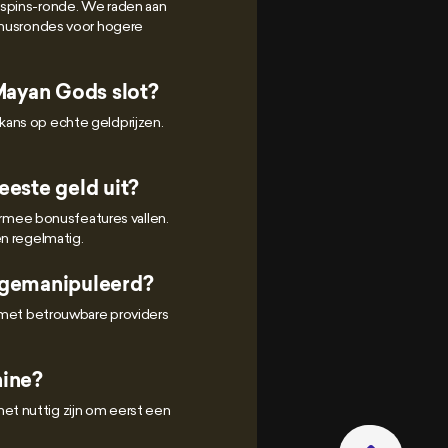
 spins-ronde. We raden aan
bonusrondes voor hogere
Mayan Gods slot?
kans op echte geldprijzen.
este geld uit?
rmee bonusfeatures vallen.
en regelmatig.
f gemanipuleerd?
n met betrouwbare providers
hine?
 het nuttig zijn om eerst een