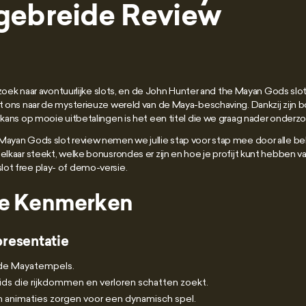
gebreide Review
p zoek naar avontuurlijke slots, en de John Hunter and the Mayan Gods slot
gt ons naar de mysterieuze wereld van de Maya-beschaving. Dankzij zijn
 kans op mooie uitbetalingen is het een titel die we graag nader onderz
Mayan Gods slot review nemen we jullie stap voor stap mee door alle be
 elkaar steekt, welke bonusrondes er zijn en hoe je profijt kunt hebben 
ot free play- of demo-versie.
ste Kenmerken
resentatie
de Mayatempels.
ids die rijkdommen en verloren schatten zoekt.
n animaties zorgen voor een dynamisch spel.