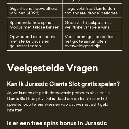
Gigantische hoeveelheid
Hoge volatiliteit kan leiden
winlijnen (4096)
tot langere ‘droge’ periodes
Spannende free spins-
Geen vaste jackpot, maar
modus met talloze kansen
wel flinke variabele wins
Opwindend dino-thema
Voor sommige spelers kan
met sterke visuals en
het grote aantal rollen
geluidseffecten
overweldigend zijn
Veelgestelde Vragen
Kan ik Jurassic Giants Slot gratis spelen?
Ja, we kunnen de gratis demoversie proberen als Jurassic
Giants Slot free play. Dat is ideaal om de functies en het
speelverloop te leren kennen voordat we met echt geld
inzetten.
Is er een free spins bonus in Jurassic