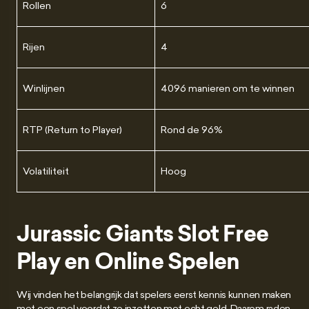
Rollen
6
Rijen
4
Winlijnen
4096 manieren om te winnen
RTP (Return to Player)
Rond de 96%
Volatiliteit
Hoog
Jurassic Giants Slot Free
Play en Online Spelen
Wij vinden het belangrijk dat spelers eerst kennis kunnen maken
met een spel voordat ze inzetten met echt geld. Daarom raden