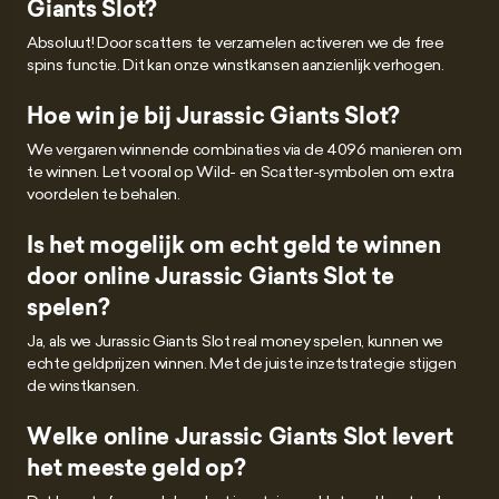
Giants Slot?
Absoluut! Door scatters te verzamelen activeren we de free
spins functie. Dit kan onze winstkansen aanzienlijk verhogen.
Hoe win je bij Jurassic Giants Slot?
We vergaren winnende combinaties via de 4096 manieren om
te winnen. Let vooral op Wild- en Scatter-symbolen om extra
voordelen te behalen.
Is het mogelijk om echt geld te winnen
door online Jurassic Giants Slot te
spelen?
Ja, als we Jurassic Giants Slot real money spelen, kunnen we
echte geldprijzen winnen. Met de juiste inzetstrategie stijgen
de winstkansen.
Welke online Jurassic Giants Slot levert
het meeste geld op?