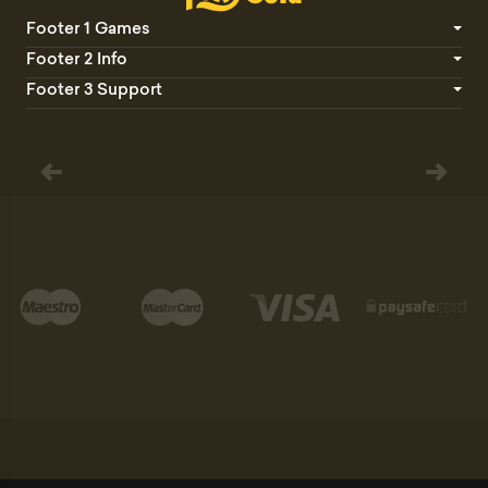
Footer 1 Games
Footer 2 Info
Footer 3 Support