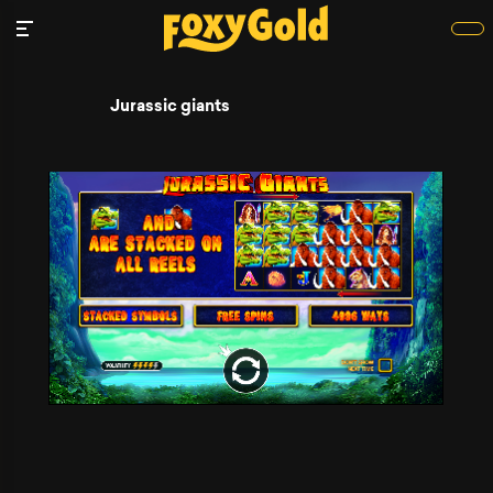
Jurassic giants