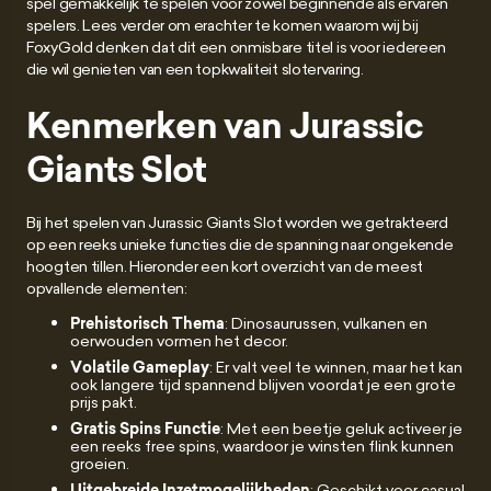
spel gemakkelijk te spelen voor zowel beginnende als ervaren
spelers. Lees verder om erachter te komen waarom wij bij
FoxyGold denken dat dit een onmisbare titel is voor iedereen
die wil genieten van een topkwaliteit slotervaring.
Kenmerken van Jurassic
Giants Slot
Bij het spelen van Jurassic Giants Slot worden we getrakteerd
op een reeks unieke functies die de spanning naar ongekende
hoogten tillen. Hieronder een kort overzicht van de meest
opvallende elementen:
Prehistorisch Thema
: Dinosaurussen, vulkanen en
oerwouden vormen het decor.
Volatile Gameplay
: Er valt veel te winnen, maar het kan
ook langere tijd spannend blijven voordat je een grote
prijs pakt.
Gratis Spins Functie
: Met een beetje geluk activeer je
een reeks free spins, waardoor je winsten flink kunnen
groeien.
Uitgebreide Inzetmogelijkheden
: Geschikt voor casual