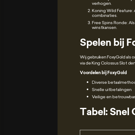
verhogen.
Koning Wild Feature: 
combinaties.
Free Spins Ronde: Als
winstkansen.
Spelen bij 
Wij gebruiken FoxyGold als o
via de King Colossus Slot de
Voordelen bij FoxyGold
Diverse betaalmethode
Snelle uitbetalingen
Veilige en betrouwb
Tabel: Snel 