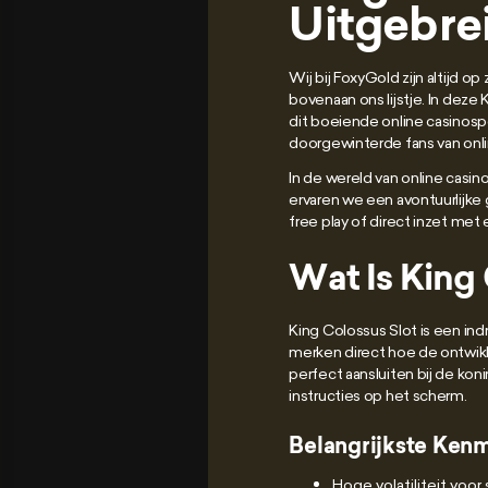
Uitgebre
Wij bij FoxyGold zijn altijd
bovenaan ons lijstje. In dez
dit boeiende online casinosp
doorgewinterde fans van onl
In de wereld van online casin
ervaren we een avontuurlijke
free play of direct inzet met e
Wat Is King 
King Colossus Slot is een in
merken direct hoe de ontwikk
perfect aansluiten bij de koni
instructies op het scherm.
Belangrijkste Ken
Hoge volatiliteit vo