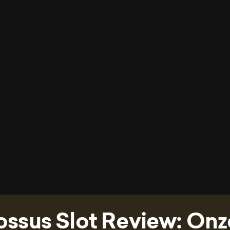
ossus Slot Review: Onz