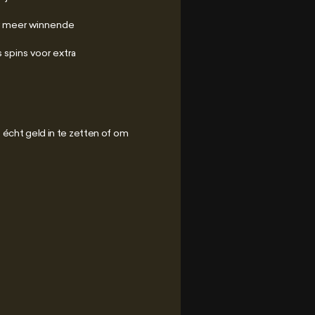
oor meer winnende
 spins voor extra
 écht geld in te zetten of om