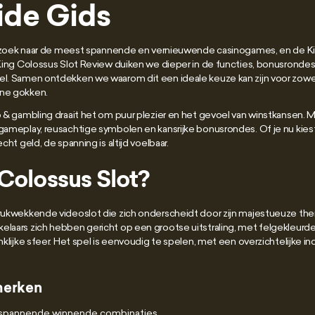
ide Gids
 op zoek naar de meest spannende en vernieuwende casinogames, en de K
e King Colossus Slot Review duiken we dieper in de functies, bonusrond
el. Samen ontdekken we waarom dit een ideale keuze kan zijn voor zowe
ine gokken.
o & gambling draait het om puur plezier en het gevoel van winstkansen. 
 gameplay, reusachtige symbolen en kansrijke bonusrondes. Of je nu kies
cht geld, de spanning is altijd voelbaar.
Colossus Slot?
drukwekkende videoslot die zich onderscheidt door zijn majestueuze th
elaars zich hebben gericht op een grootse uitstraling, met felgekleurd
nklijke sfeer. Het spel is eenvoudig te spelen, met een overzichtelijke ind
merken
or spannende winnende combinaties