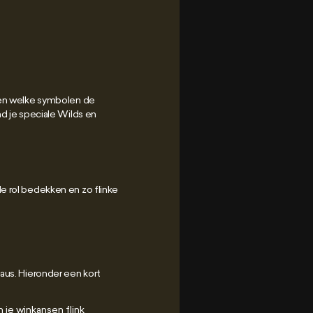
ken welke symbolen de
d je speciale Wilds en
e rol bedekken en zo flinke
aus. Hieronder een kort
 je winkansen flink