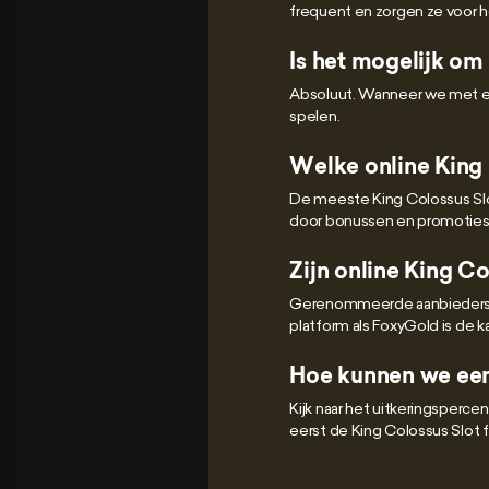
frequent en zorgen ze voor h
Is het mogelijk om
Absoluut. Wanneer we met ech
spelen.
Welke online King 
De meeste King Colossus Slot
door bonussen en promoties
Zijn online King C
Gerenommeerde aanbieders mak
platform als FoxyGold is de kan
Hoe kunnen we een
Kijk naar het uitkeringsperce
eerst de King Colossus Slot f