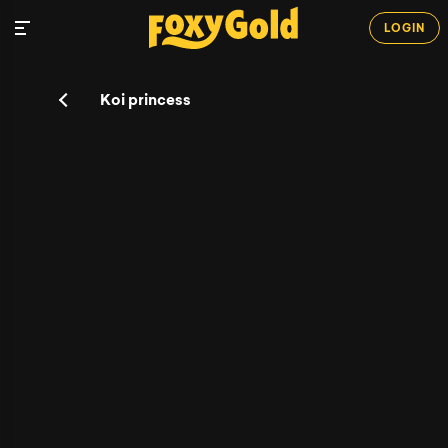
LOGIN
Koi princess