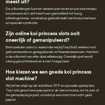
meest uit?
De uitbetalingen kunnen variëren per ronde en per inzetniveau.
koi princess slot zelf heeft een gemiddeld tot hoog
uitkeringsniveau, vooral als je gebruikmaakt van bonusfeatures
en speciale symbolen.
Zijn online koi princess slots ooit
oneerlijk of gemanipuleerd?
Betrouwbare casino’s, waaronder wij bij FoxyGold, werken met
gelicentieerde en gereguleerde softwareleveranciers. Hierdoor
is de uitkomst van elke draai willekeurig. Oneerlijk spel wordt
streng gecontroleerd en is niet toegestaan.
Hoe kiezen we een goede koi princess
slot machine?
Wij letten altijd op de volatiliteit, RTP en speciale spelopties.
Test ook gerust een paar spins in de demomodus om te zien of
de gameplay bij je past, voordat je een inzet met echt geld
plaatst.