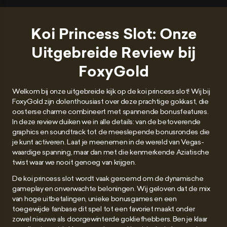
Koi Princess Slot: Onze
Uitgebreide Review bij
FoxyGold
Welkom bij onze uitgebreide kijk op de koi princess slot! Wij bij
FoxyGold zijn dolenthousiast over deze prachtige gokkast, die
oosterse charme combineert met spannende bonusfeatures.
In deze review duiken we in alle details: van de betoverende
graphics en soundtrack tot de meeslepende bonusrondes die
je kunt activeren. Laat je meenemen in de wereld van Vegas-
waardige spanning, maar dan met die kenmerkende Aziatische
twist waar we nooit genoeg van krijgen.
De koi princess slot wordt vaak geroemd om de dynamische
gameplay en onverwachte beloningen. Wij geloven dat de mix
van hoge uitbetalingen, unieke bonusgames en een
toegewijde fanbase dit spel tot een favoriet maakt onder
zowel nieuwe als doorgewinterde gokliefhebbers. Ben je klaar