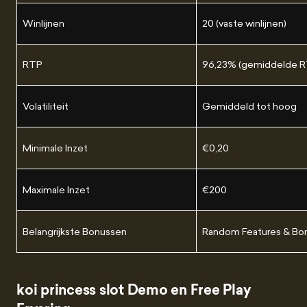
Winlijnen
20 (vaste winlijnen)
RTP
96,23% (gemiddelde R
Volatiliteit
Gemiddeld tot hoog
Minimale Inzet
€0,20
Maximale Inzet
€200
Belangrijkste Bonussen
Random Features & Bo
koi princess slot Demo en Free Play