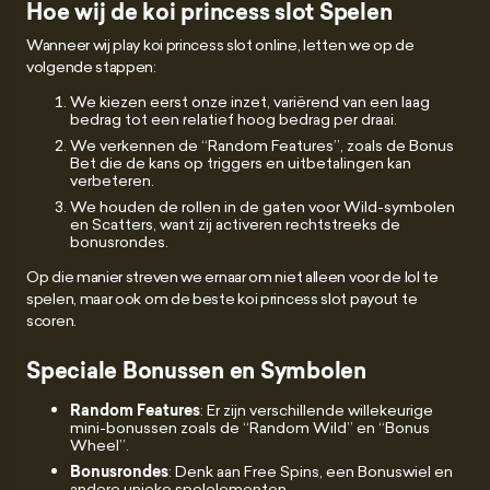
Hoe wij de koi princess slot Spelen
Wanneer wij play koi princess slot online, letten we op de
volgende stappen:
We kiezen eerst onze inzet, variërend van een laag
bedrag tot een relatief hoog bedrag per draai.
We verkennen de “Random Features”, zoals de Bonus
Bet die de kans op triggers en uitbetalingen kan
verbeteren.
We houden de rollen in de gaten voor Wild-symbolen
en Scatters, want zij activeren rechtstreeks de
bonusrondes.
Op die manier streven we ernaar om niet alleen voor de lol te
spelen, maar ook om de beste koi princess slot payout te
scoren.
Speciale Bonussen en Symbolen
Random Features
: Er zijn verschillende willekeurige
mini-bonussen zoals de “Random Wild” en “Bonus
Wheel”.
Bonusrondes
: Denk aan Free Spins, een Bonuswiel en
andere unieke spelelementen.