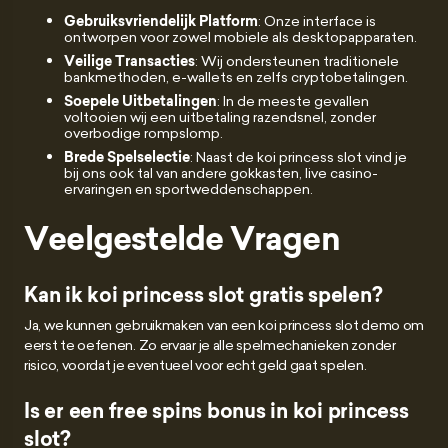
Gebruiksvriendelijk Platform
: Onze interface is
ontworpen voor zowel mobiele als desktopapparaten.
Veilige Transacties
: Wij ondersteunen traditionele
bankmethoden, e-wallets en zelfs cryptobetalingen.
Soepele Uitbetalingen
: In de meeste gevallen
voltooien wij een uitbetaling razendsnel, zonder
overbodige rompslomp.
Brede Spelselectie
: Naast de koi princess slot vind je
bij ons ook tal van andere gokkasten, live casino-
ervaringen en sportweddenschappen.
Veelgestelde Vragen
Kan ik koi princess slot gratis spelen?
Ja, we kunnen gebruikmaken van een koi princess slot demo om
eerst te oefenen. Zo ervaar je alle spelmechanieken zonder
risico, voordat je eventueel voor echt geld gaat spelen.
Is er een free spins bonus in koi princess
slot?