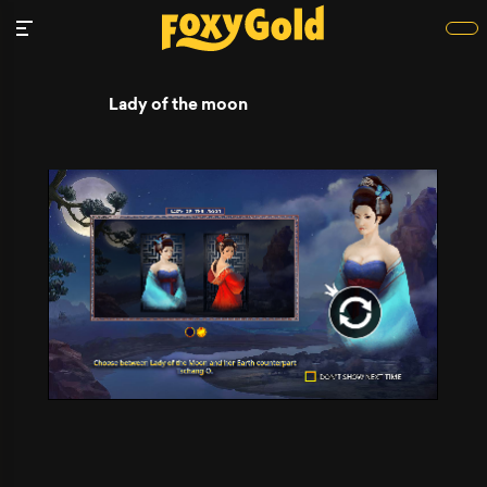
Lady of the moon