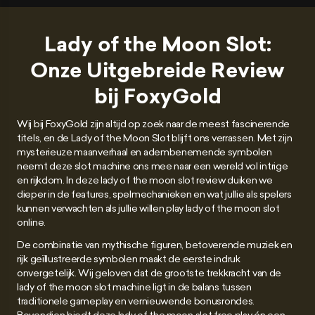
Lady of the Moon Slot:
Onze Uitgebreide Review
bij FoxyGold
Wij bij FoxyGold zijn altijd op zoek naar de meest fascinerende
titels, en de Lady of the Moon Slot blijft ons verrassen. Met zijn
mysterieuze maanverhaal en adembenemende symbolen
neemt deze slot machine ons mee naar een wereld vol intrige
en rijkdom. In deze lady of the moon slot review duiken we
dieper in de features, spelmechanieken en wat jullie als spelers
kunnen verwachten als jullie willen play lady of the moon slot
online.
De combinatie van mythische figuren, betoverende muziek en
rijk geïllustreerde symbolen maakt de eerste indruk
onvergetelijk. Wij geloven dat de grootste trekkracht van de
lady of the moon slot machine ligt in de balans tussen
traditionele gameplay en vernieuwende bonusrondes.
Bovendien biedt deze lady of the moon slot free play én een