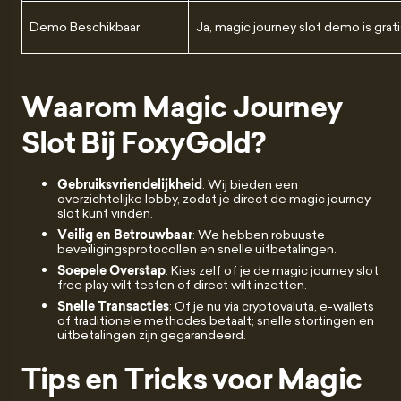
Demo Beschikbaar
Ja, magic journey slot demo is grat
Waarom Magic Journey
Slot Bij FoxyGold?
Gebruiksvriendelijkheid
: Wij bieden een
overzichtelijke lobby, zodat je direct de magic journey
slot kunt vinden.
Veilig en Betrouwbaar
: We hebben robuuste
beveiligingsprotocollen en snelle uitbetalingen.
Soepele Overstap
: Kies zelf of je de magic journey slot
free play wilt testen of direct wilt inzetten.
Snelle Transacties
: Of je nu via cryptovaluta, e-wallets
of traditionele methodes betaalt; snelle stortingen en
uitbetalingen zijn gegarandeerd.
Tips en Tricks voor Magic