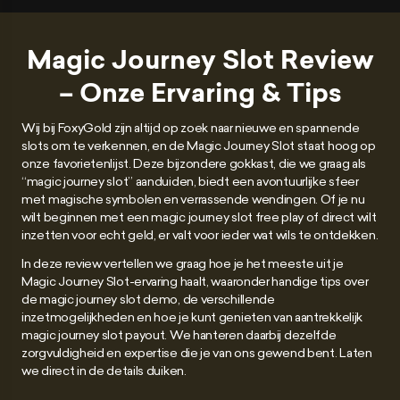
Magic Journey Slot Review
– Onze Ervaring & Tips
Wij bij FoxyGold zijn altijd op zoek naar nieuwe en spannende
slots om te verkennen, en de Magic Journey Slot staat hoog op
onze favorietenlijst. Deze bijzondere gokkast, die we graag als
“magic journey slot” aanduiden, biedt een avontuurlijke sfeer
met magische symbolen en verrassende wendingen. Of je nu
wilt beginnen met een magic journey slot free play of direct wilt
inzetten voor echt geld, er valt voor ieder wat wils te ontdekken.
In deze review vertellen we graag hoe je het meeste uit je
Magic Journey Slot-ervaring haalt, waaronder handige tips over
de magic journey slot demo, de verschillende
inzetmogelijkheden en hoe je kunt genieten van aantrekkelijk
magic journey slot payout. We hanteren daarbij dezelfde
zorgvuldigheid en expertise die je van ons gewend bent. Laten
we direct in de details duiken.