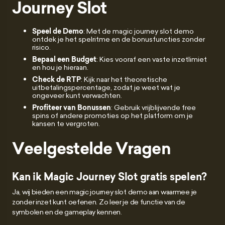
Journey Slot
Speel de Demo
: Met de magic journey slot demo
ontdek je het spelritme en de bonusfuncties zonder
risico.
Bepaal een Budget
: Kies vooraf een vaste inzetlimiet
en hou je hieraan.
Check de RTP
: Kijk naar het theoretische
uitbetalingspercentage, zodat je weet wat je
ongeveer kunt verwachten.
Profiteer van Bonussen
: Gebruik vrijblijvende free
spins of andere promoties op het platform om je
kansen te vergroten.
Veelgestelde Vragen
Kan ik Magic Journey Slot gratis spelen?
Ja, wij bieden een magic journey slot demo aan waarmee je
zonder inzet kunt oefenen. Zo leer je de functie van de
symbolen en de gameplay kennen.