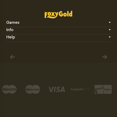
Games
Info
Help