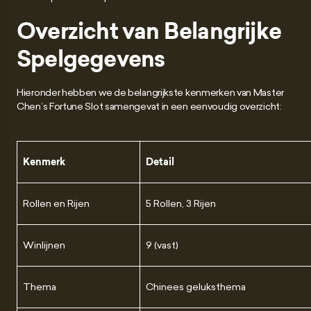
Overzicht van Belangrijke
Spelgegevens
Hieronder hebben we de belangrijkste kenmerken van Master
Chen’s Fortune Slot samengevat in een eenvoudig overzicht:
Kenmerk
Detail
Rollen en Rijen
5 Rollen, 3 Rijen
Winlijnen
9 (vast)
Thema
Chinees geluksthema