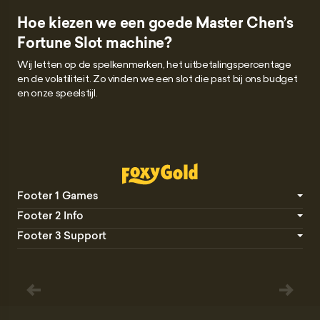
Hoe kiezen we een goede Master Chen’s
Fortune Slot machine?
Wij letten op de spelkenmerken, het uitbetalingspercentage
en de volatiliteit. Zo vinden we een slot die past bij ons budget
en onze speelstijl.
Footer 1 Games
Footer 2 Info
Footer 3 Support