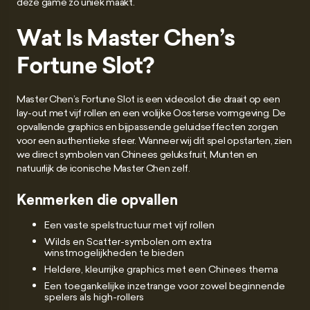
deze game zo uniek maakt.
Wat Is Master Chen’s
Fortune Slot?
Master Chen’s Fortune Slot is een videoslot die draait op een
lay-out met vijf rollen en een vrolijke Oosterse vormgeving. De
opvallende graphics en bijpassende geluidseffecten zorgen
voor een authentieke sfeer. Wanneer wij dit spel opstarten, zien
we direct symbolen van Chinees geluksfruit, Munten en
natuurlijk de iconische Master Chen zelf.
Kenmerken die opvallen
Een vaste spelstructuur met vijf rollen
Wilds en Scatter-symbolen om extra
winstmogelijkheden te bieden
Heldere, kleurrijke graphics met een Chinees thema
Een toegankelijke inzetrange voor zowel beginnende
spelers als high-rollers