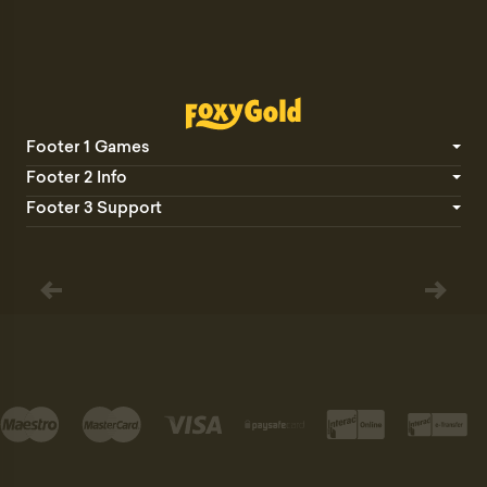
Footer 1 Games
Footer 2 Info
Footer 3 Support