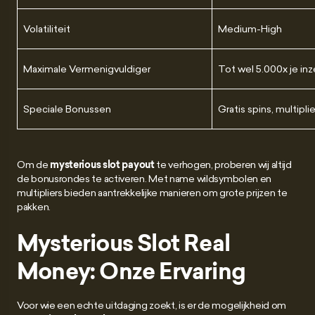
Volatiliteit
Medium-High
Maximale Vermenigvuldiger
Tot wel 5.000x je inz
Speciale Bonussen
Gratis spins, multipli
Om de
mysterious slot payout
te verhogen, proberen wij altijd
de bonusrondes te activeren. Met name wildsymbolen en
multipliers bieden aantrekkelijke manieren om grote prijzen te
pakken.
Mysterious Slot Real
Money: Onze Ervaring
Voor wie een echte uitdaging zoekt, is er de mogelijkheid om