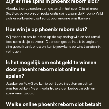
Zijn er free spins in phoenix reborn slot?
Absoluut, en ze spelen een grote rol in het spel. Drie of meer
Scatters activeren een reeks gratis spins waarin de Phoenix Wild
zich kan uitbreiden, wat zorgt voor enorme winstkansen.
Hoe win je op phoenix reborn slot?
Wij raden aan om te letten op de expanding wild en het aantal
free spins dat je activeert. Door een goede inzetstrategie en
slim gebruik van bonussen, kun je jouw kans op winst aanzienlijk
verhogen.
Is het mogelijk om echt geld te winnen
door phoenix reborn slot online te
spelen?
Jazeker, op FoxyGold kun je echt geld inzetten en echte
winsten pakken. Neem wel altijd je eigen budget in acht en
speel verantwoord.
Welke online phoenix reborn slot betaalt