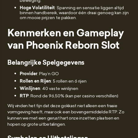
beweging.
Hoge Volatiliteit
: Spanning en sensatie liggen altijd
binnen handbereik, waardoor één draai genoeg kan zijn
om mooie prijzen te pakken.
Kenmerken en Gameplay
van Phoenix Reborn Slot
Belangrijke Spelgegevens
Provider
: Play’n GO
Rollen en Rijen
: 5 rollen en 6 rijen
Winlijnen
: 40 vaste winlijnen
RTP
: Rond de 96,50% (kan per casino verschillen)
Wij vinden het fijn dat deze gokkast niet alleen een fraaie
vormgeving heeft, maar ook een bovengemiddelde RTP. Zo
kunnen we met een gerust hart onze inzetten plaatsen en
hopen op grote uitbetalingen.