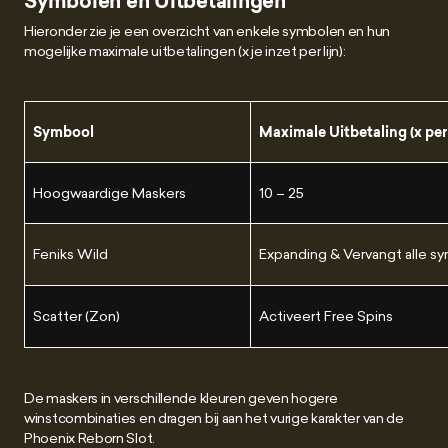
Symbolen en Uitbetalingen
Hieronder zie je een overzicht van enkele symbolen en hun
mogelijke maximale uitbetalingen (x je inzet per lijn):
Symbool
Maximale Uitbetaling (x per 
Hoogwaardige Maskers
10 – 25
Feniks Wild
Expanding & Vervangt alle s
Scatter (Zon)
Activeert Free Spins
De maskers in verschillende kleuren geven hogere
winstcombinaties en dragen bij aan het vurige karakter van de
Phoenix Reborn Slot.