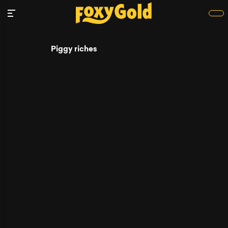
Piggy riches