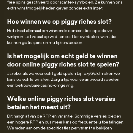
free spins geactiveerd door scatter-symbolen. Ze kunnen ons
extra winstmogelijkheden geven zonder extra inzet.
Hoe winnen we op piggy riches slot?
Het draait allemaal om winnende combinaties op actieve
winlijnen. Let vooral op wild- en scatter-symbolen, want die
kunnen gratis spins en multipliers bieden.
Is het mogelijk om echt geld te winnen
door online piggy riches slot te spelen?
Jazeker, als we voor echt geld spelen bij FoxyGold maken we
kans op echte winsten. Zorg altijd voor verantwoord speelen
een betrouwbare casino-omgeving.
Welke online piggy riches slot versies
betalen het meest uit?
Dit hangt af van de RTP en variantie. Sommige versies bieden
een hogere RTP en dus meer kans op frequente uitbetalingen.
We raden aan om de specificaties per variant te bekijken.