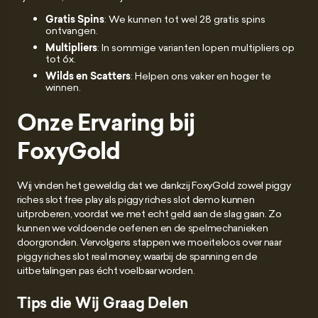
Gratis Spins
: We kunnen tot wel 28 gratis spins
ontvangen.
Multipliers
: In sommige varianten lopen multipliers op
tot 6x.
Wilds en Scatters
: Helpen ons vaker en hoger te
winnen.
Onze Ervaring bij
FoxyGold
Wij vinden het geweldig dat we dankzij FoxyGold zowel piggy
riches slot free play als piggy riches slot demo kunnen
uitproberen, voordat we met echt geld aan de slag gaan. Zo
kunnen we voldoende oefenen en de spelmechanieken
doorgronden. Vervolgens stappen we moeiteloos over naar
piggy riches slot real money, waarbij de spanning en de
uitbetalingen pas écht voelbaar worden.
Tips die Wij Graag Delen