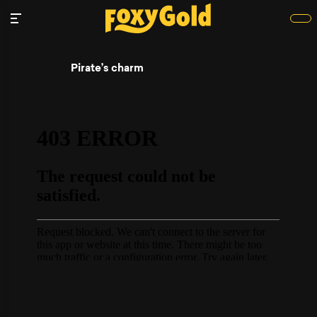
Pirate’s charm