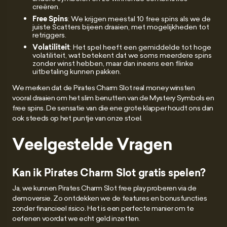
creëren.
Free Spins
: We krijgen meestal 10 free spins als we de
juiste Scatters bijeen draaien, met mogelijkheden tot
retriggers.
Volatiliteit
: Het spel heeft een gemiddelde tot hoge
volatiliteit, wat betekent dat we soms meerdere spins
zonder winst hebben, maar dan ineens een flinke
uitbetaling kunnen pakken.
We merken dat de Pirates Charm Slot real money winsten
vooral draaien om het slim benutten van de Mystery Symbols en
free spins. De sensatie van die ene grote klapper houdt ons dan
ook steeds op het puntje van onze stoel.
Veelgestelde Vragen
Kan ik Pirates Charm Slot gratis spelen?
Ja, we kunnen Pirates Charm Slot free play proberen via de
demoversie. Zo ontdekken we de features en bonusfuncties
zonder financieel risico. Het is een perfecte manier om te
oefenen voordat we echt geld inzetten.