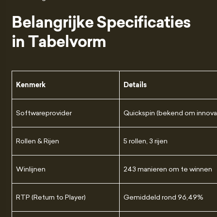
Belangrijke Specificaties
in Tabelvorm
Kenmerk
Details
Softwareprovider
Quickspin (bekend om innovat
Rollen & Rijen
5 rollen, 3 rijen
Winlijnen
243 manieren om te winnen
RTP (Return to Player)
Gemiddeld rond 96,49%