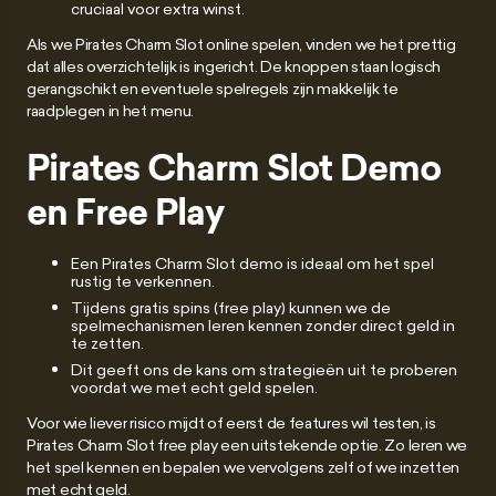
cruciaal voor extra winst.
Als we Pirates Charm Slot online spelen, vinden we het prettig
dat alles overzichtelijk is ingericht. De knoppen staan logisch
gerangschikt en eventuele spelregels zijn makkelijk te
raadplegen in het menu.
Pirates Charm Slot Demo
en Free Play
Een Pirates Charm Slot demo is ideaal om het spel
rustig te verkennen.
Tijdens gratis spins (free play) kunnen we de
spelmechanismen leren kennen zonder direct geld in
te zetten.
Dit geeft ons de kans om strategieën uit te proberen
voordat we met echt geld spelen.
Voor wie liever risico mijdt of eerst de features wil testen, is
Pirates Charm Slot free play een uitstekende optie. Zo leren we
het spel kennen en bepalen we vervolgens zelf of we inzetten
met echt geld.