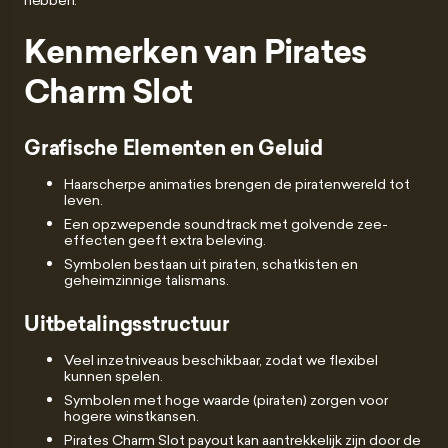
Kenmerken van Pirates
Charm Slot
Grafische Elementen en Geluid
Haarscherpe animaties brengen de piratenwereld tot
leven.
Een opzwepende soundtrack met golvende zee-
effecten geeft extra beleving.
Symbolen bestaan uit piraten, schatkisten en
geheimzinnige talismans.
Uitbetalingsstructuur
Veel inzetniveaus beschikbaar, zodat we flexibel
kunnen spelen.
Symbolen met hoge waarde (piraten) zorgen voor
hogere winstkansen.
Pirates Charm Slot payout kan aantrekkelijk zijn door de