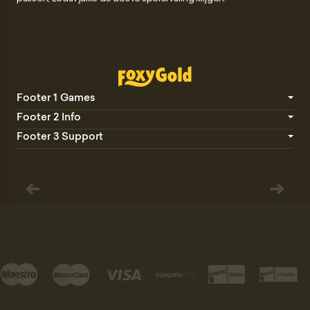
Footer 1 Games
Footer 2 Info
Footer 3 Support