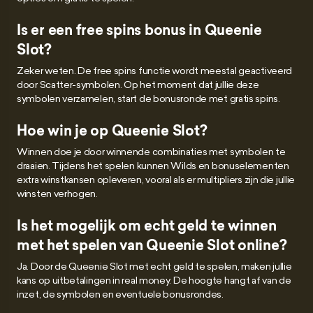
Is er een free spins bonus in Queenie
Slot?
Zeker weten. De free spins functie wordt meestal geactiveerd
door Scatter-symbolen. Op het moment dat jullie deze
symbolen verzamelen, start de bonusronde met gratis spins.
Hoe win je op Queenie Slot?
Winnen doe je door winnende combinaties met symbolen te
draaien. Tijdens het spelen kunnen Wilds en bonuselementen
extra winstkansen opleveren, vooral als er multipliers zijn die jullie
winsten verhogen.
Is het mogelijk om echt geld te winnen
met het spelen van Queenie Slot online?
Ja. Door de Queenie Slot met echt geld te spelen, maken jullie
kans op uitbetalingen in real money. De hoogte hangt af van de
inzet, de symbolen en eventuele bonusrondes.