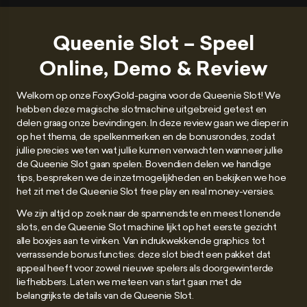
Queenie Slot – Speel
Online, Demo & Review
Welkom op onze FoxyGold-pagina voor de Queenie Slot! We
hebben deze magische slotmachine uitgebreid getest en
delen graag onze bevindingen. In deze review gaan we dieper in
op het thema, de spelkenmerken en de bonusrondes, zodat
jullie precies weten wat jullie kunnen verwachten wanneer jullie
de Queenie Slot gaan spelen. Bovendien delen we handige
tips, bespreken we de inzetmogelijkheden en bekijken we hoe
het zit met de Queenie Slot free play en real money-versies.
We zijn altijd op zoek naar de spannendste en meest lonende
slots, en de Queenie Slot machine lijkt op het eerste gezicht
alle boxjes aan te vinken. Van indrukwekkende graphics tot
verrassende bonusfuncties: deze slot biedt een pakket dat
appeal heeft voor zowel nieuwe spelers als doorgewinterde
liefhebbers. Laten we meteen van start gaan met de
belangrijkste details van de Queenie Slot.