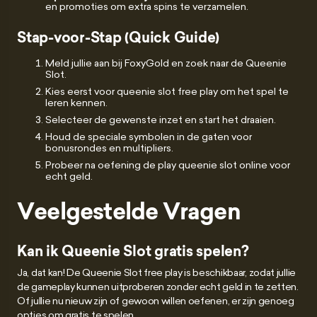
en promoties om extra spins te verzamelen.
Stap-voor-Stap (Quick Guide)
Meld jullie aan bij FoxyGold en zoek naar de Queenie
Slot.
Kies eerst voor queenie slot free play om het spel te
leren kennen.
Selecteer de gewenste inzet en start het draaien.
Houd de speciale symbolen in de gaten voor
bonusrondes en multipliers.
Probeer na oefening de play queenie slot online voor
echt geld.
Veelgestelde Vragen
Kan ik Queenie Slot gratis spelen?
Ja, dat kan! De Queenie Slot free play is beschikbaar, zodat jullie
de gameplay kunnen uitproberen zonder echt geld in te zetten.
Of jullie nu nieuw zijn of gewoon willen oefenen, er zijn genoeg
opties om gratis te spelen.