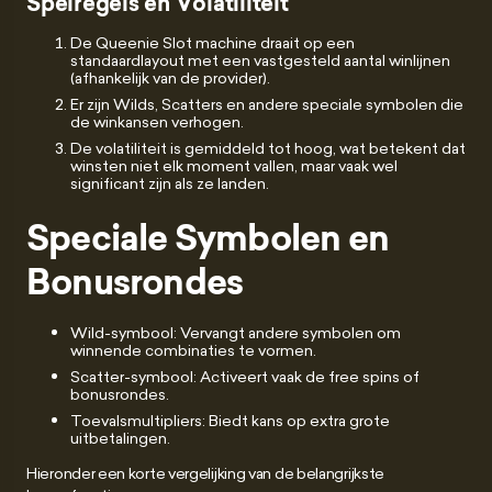
Spelregels en Volatiliteit
De Queenie Slot machine draait op een
standaardlayout met een vastgesteld aantal winlijnen
(afhankelijk van de provider).
Er zijn Wilds, Scatters en andere speciale symbolen die
de winkansen verhogen.
De volatiliteit is gemiddeld tot hoog, wat betekent dat
winsten niet elk moment vallen, maar vaak wel
significant zijn als ze landen.
Speciale Symbolen en
Bonusrondes
Wild-symbool: Vervangt andere symbolen om
winnende combinaties te vormen.
Scatter-symbool: Activeert vaak de free spins of
bonusrondes.
Toevalsmultipliers: Biedt kans op extra grote
uitbetalingen.
Hieronder een korte vergelijking van de belangrijkste