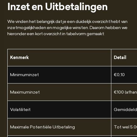
Inzet en Uitbetalingen
We vinden het belangrijk dat je een duidelijk overzicht hebt van
inzetmogelijkheden en mogelijke winsten. Daarom hebben we
hieronder een kort overzicht in tabelvorm gemaakt:
Kenmerk
Detail
Minimuminzet
€0,10
Maximuminzet
€100 (afhank
Volatiliteit
Gemiddeld
Maximale Potentiële Uitbetaling
Tot wel 5.0