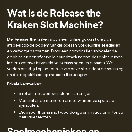
Wat is de Release the
Kraken Slot Machine?
De Release the Kraken slot is een online gokkast die zich
afspeelt op de bodem van de oceaan, vol kleurrijke zeedieren
en verborgen schatten. Door een combinatie van boeiende
graphics en een sfeervolle soundtrack neemt deze slot je mee
in een onderwaterwereld vol verrassingen en gevaren. We
voelen ons altijd op het puntje van onze stoel door de spanning
en de mogelijkheid op mooie uitbetalingen.
Enkele kenmerken:
5 rollen met een wisselend aantal rijen.
Verschillende manieren om te winnen via speciale
symbolen.
Diepzee-thema met weelderige animaties en intense
geluidseffecten.
Spelmechanieken en