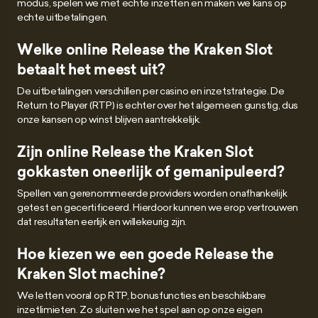
modus, spelen we met echte inzetten en maken we kans op
echte uitbetalingen.
Welke online Release the Kraken Slot
betaalt het meest uit?
De uitbetalingen verschillen per casino en inzetstrategie. De
Return to Player (RTP) is echter over het algemeen gunstig, dus
onze kansen op winst blijven aantrekkelijk.
Zijn online Release the Kraken Slot
gokkasten oneerlijk of gemanipuleerd?
Spellen van gerenommeerde providers worden onafhankelijk
getest en gecertificeerd. Hierdoor kunnen we erop vertrouwen
dat resultaten eerlijk en willekeurig zijn.
Hoe kiezen we een goede Release the
Kraken Slot machine?
We letten vooral op RTP, bonusfuncties en beschikbare
inzetlimieten. Zo sluiten we het spel aan op onze eigen