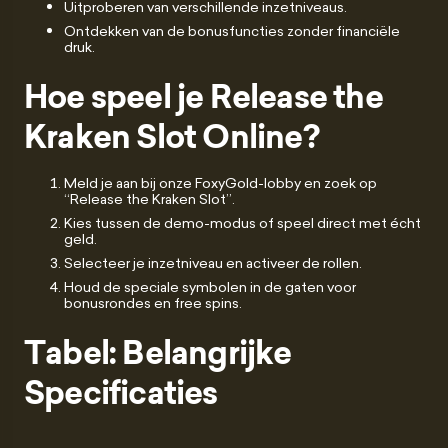
Uitproberen van verschillende inzetniveaus.
Ontdekken van de bonusfuncties zonder financiële
druk.
Hoe speel je Release the
Kraken Slot Online?
Meld je aan bij onze FoxyGold-lobby en zoek op
“Release the Kraken Slot”.
Kies tussen de demo-modus of speel direct met écht
geld.
Selecteer je inzetniveau en activeer de rollen.
Houd de speciale symbolen in de gaten voor
bonusrondes en free spins.
Tabel: Belangrijke
Specificaties