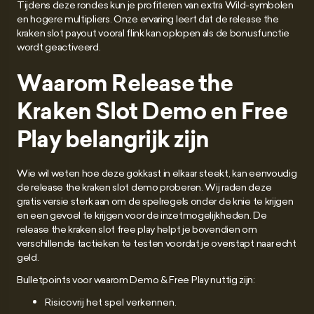
Tijdens deze rondes kun je profiteren van extra Wild-symbolen
en hogere multipliers. Onze ervaring leert dat de release the
kraken slot payout vooral flink kan oplopen als de bonusfunctie
wordt geactiveerd.
Waarom Release the
Kraken Slot Demo en Free
Play belangrijk zijn
Wie wil weten hoe deze gokkast in elkaar steekt, kan eenvoudig
de release the kraken slot demo proberen. Wij raden deze
gratis versie sterk aan om de spelregels onder de knie te krijgen
en een gevoel te krijgen voor de inzetmogelijkheden. De
release the kraken slot free play helpt je bovendien om
verschillende tactieken te testen voordat je overstapt naar echt
geld.
Bulletpoints voor waarom Demo & Free Play nuttig zijn:
Risicovrij het spel verkennen.