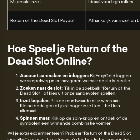
Maximale Inzet
Ideaal voor high rollers
Return of the Dead Slot Payout
Afhankelijk van inzet en
Hoe Speel je Return of the
Dead Slot Online?
Account aanmaken en inloggen:
Bij FoxyGold loggen
we simpelweg in en navigeren we naar de slots-sectie.
Zoeken naar de slot:
Tik in de zoekbalk “Return of the
Dead Slot” of kies uit onze aanbevolen spellen.
Inzet bepalen:
Pas de muntwaarde naar wens aan.
Kleine bedragen of juist hoger inzetten – het kan
allemaal.
Spinnen maar:
Klik op de spin-knop en ontdek of de
symbolen een winnende combinatie vormen.
Wil je extra experimenteren? Probeer “Return of the Dead Slot
Free Play” om eerst te oefenen. Zo test je strategieën zonder