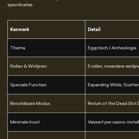
specificaties:
Kenmerk
Detail
Thema
Egyptisch / Archeologie
Rollen & Winlijnen
5 rollen, meerdere winlij
Speciale Functies
Expanding Wilds, Scatte
Beschikbare Modus
Return of the Dead Slot 
Minimale Inzet
Varieert per casino-instel