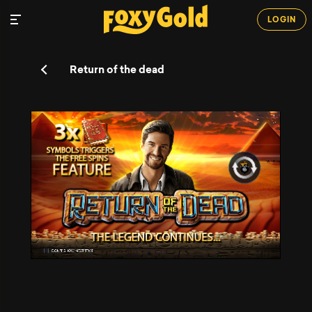
LOGIN
Return of the dead