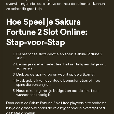
overwinningen niet constant vallen, maar als ze komen, kunnen
ze behoorlijk groot zijn.
Hoe Speel je Sakura
Fortune 2 Slot Online:
Stap-voor-Stap
Ga naar onze slots-sectie en zoek “Sakura Fortune 2
slot”.
Bepaal je inzet en selecteer het aantal lijnen dat je wilt
activeren.
Druk op de spin-knop en wacht op de uitkomst.
Maak gebruik van eventuele bonusfuncties of free
spins die verschijnen.
Houd rekening met je budget en pas de inzet aan
wanneer dat nodig is.
Door eerst de Sakura Fortune 2 slot free play versie te proberen,
kun je de gameplay onder de knie krijgen voor je overstapt naar
de betaald spelen.