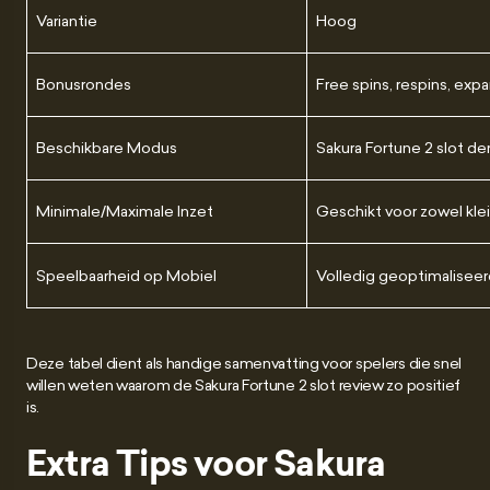
Variantie
Hoog
Bonusrondes
Free spins, respins, exp
Beschikbare Modus
Sakura Fortune 2 slot de
Minimale/Maximale Inzet
Geschikt voor zowel kle
Speelbaarheid op Mobiel
Volledig geoptimaliseer
Deze tabel dient als handige samenvatting voor spelers die snel
willen weten waarom de Sakura Fortune 2 slot review zo positief
is.
Extra Tips voor Sakura