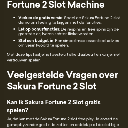
Fortune 2 Slot Machine
Verken de gratis versie
: Speel de Sakura Fortune 2 slot
demo om feeling te krijgen met de functies.
Let op bonusfuncties
: De respins en free spins zijn de
grootste drijfveren achter flinke winsten.
Stel een budget in
: Een simpel maar essentieel advies
om verantwoord te spelen.
Met deze tips haal je het beste uit elke draaibeurt en kun je met
vertrouwen spelen.
Veelgestelde Vragen over
Sakura Fortune 2 Slot
Kan ik Sakura Fortune 2 Slot gratis
spelen?
Ja, dat kan met de Sakura Fortune 2 slot free play. Je ervaart de
gameplay zonder geld in te zetten en ontdek je of de slot bij je