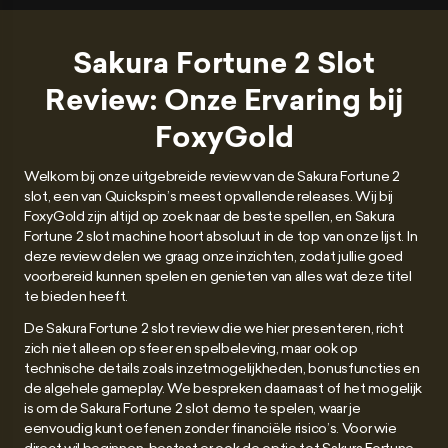
Sakura Fortune 2 Slot
Review: Onze Ervaring bij
FoxyGold
Welkom bij onze uitgebreide review van de Sakura Fortune 2
slot, een van Quickspin’s meest opvallende releases. Wij bij
FoxyGold zijn altijd op zoek naar de beste spellen, en Sakura
Fortune 2 slot machine hoort absoluut in de top van onze lijst. In
deze review delen we graag onze inzichten, zodat jullie goed
voorbereid kunnen spelen en genieten van alles wat deze titel
te bieden heeft.
De Sakura Fortune 2 slot review die we hier presenteren, richt
zich niet alleen op sfeer en spelbeleving, maar ook op
technische details zoals inzetmogelijkheden, bonusfuncties en
de algehele gameplay. We bespreken daarnaast of het mogelijk
is om de Sakura Fortune 2 slot demo te spelen, waar je
eenvoudig kunt oefenen zonder financiële risico’s. Voor wie
direct wil beginnen, bestaat er ook de optie tot Sakura Fortune