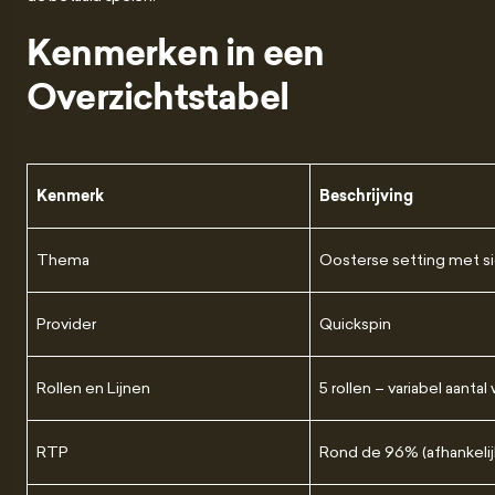
Kenmerken in een
Overzichtstabel
Kenmerk
Beschrijving
Thema
Oosterse setting met sie
Provider
Quickspin
Rollen en Lijnen
5 rollen – variabel aantal 
RTP
Rond de 96% (afhankelijk