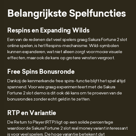
Belangrijkste Spelfuncties
Respins en Expanding Wilds
Een van de redenen dat veel spelers graag Sakura Fortune 2 slot
online spelen, is het Respins-mechanisme. Wild-symbolen
kunnen expanderen, wat niet alleen zorgt voor mooie visuele
effecten, maar ook de kans op grotere winsten vergroot.
Free Spins Bonusronde
Dankzij de kenmerkende free spins-functie blijft het spel altijd
spannend. Voor wie graag experimenteert met de Sakura
Fortune 2 slot demo is dit ook dé kans om te proeven van de
bonusrondes zonder echt geld in te zetten.
RTP en Variantie
De Return to Player (RTP) ligt op een solide percentage
waardoor de Sakura Fortune 2 slot real money variant interessant
is voor veel spelers. De hoge variantie betekent dat