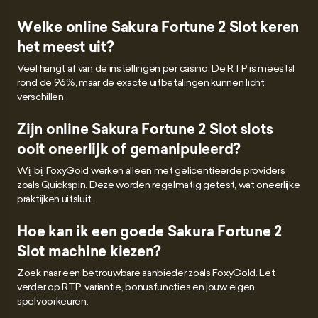
Welke online Sakura Fortune 2 Slot keren
het meest uit?
Veel hangt af van de instellingen per casino. De RTP is meestal
rond de 96%, maar de exacte uitbetalingen kunnen licht
verschillen.
Zijn online Sakura Fortune 2 Slot slots
ooit oneerlijk of gemanipuleerd?
Wij bij FoxyGold werken alleen met gelicentieerde providers
zoals Quickspin. Deze worden regelmatig getest, wat oneerlijke
praktijken uitsluit.
Hoe kan ik een goede Sakura Fortune 2
Slot machine kiezen?
Zoek naar een betrouwbare aanbieder zoals FoxyGold. Let
verder op RTP, variantie, bonusfuncties en jouw eigen
spelvoorkeuren.