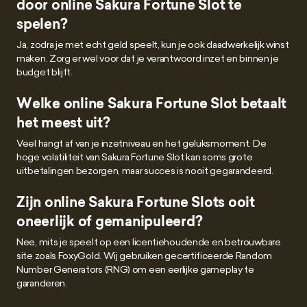
door online Sakura Fortune Slot te
spelen?
Ja, zodra je met echt geld speelt, kun je ook daadwerkelijk winst
maken. Zorg er wel voor dat je verantwoord inzet en binnen je
budget blijft.
Welke online Sakura Fortune Slot betaalt
het meest uit?
Veel hangt af van je inzetniveau en het geluksmoment. De
hoge volatiliteit van Sakura Fortune Slot kan soms grote
uitbetalingen bezorgen, maar succes is nooit gegarandeerd.
Zijn online Sakura Fortune Slots ooit
oneerlijk of gemanipuleerd?
Nee, mits je speelt op een licentiehoudende en betrouwbare
site zoals FoxyGold. Wij gebruiken gecertificeerde Random
Number Generators (RNG) om een eerlijke gameplay te
garanderen.