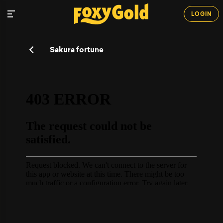
LOGIN
Sakura fortune