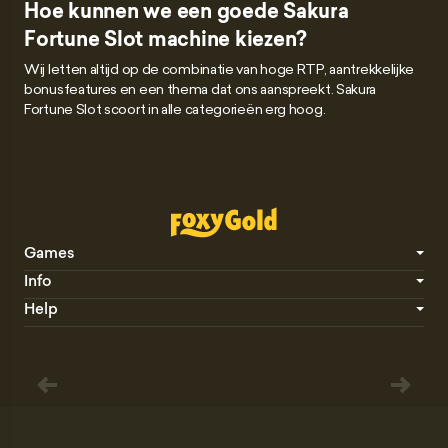
Hoe kunnen we een goede Sakura
Fortune Slot machine kiezen?
Wij letten altijd op de combinatie van hoge RTP, aantrekkelijke
bonusfeatures en een thema dat ons aanspreekt. Sakura
Fortune Slot scoort in alle categorieën erg hoog.
Games
Info
Help