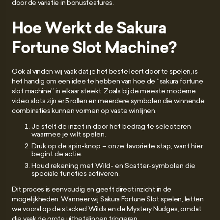
door de variatie in bonusfeatures.
Hoe Werkt de Sakura
Fortune Slot Machine?
Ook al vinden wij vaak dat je het beste leert door te spelen, is
het handig om een idee te hebben van hoe de “sakura fortune
slot machine” in elkaar steekt. Zoals bij de meeste moderne
video slots zijn er 5 rollen en meerdere symbolen die winnende
combinaties kunnen vormen op vaste winlijnen.
Je stelt de inzet in door het bedrag te selecteren
waarmee je wilt spelen.
Druk op de spin-knop – onze favoriete stap, want hier
begint de actie.
Houd rekening met Wild- en Scatter-symbolen die
speciale functies activeren.
Dit proces is eenvoudig en geeft direct inzicht in de
mogelijkheden. Wanneer wij Sakura Fortune Slot spelen, letten
we vooral op de stacked Wilds en de Mystery Nudges, omdat
die vaak de grote uitbetalingen triggeren.