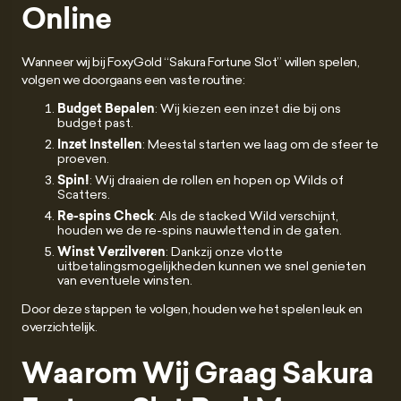
Online
Wanneer wij bij FoxyGold “Sakura Fortune Slot” willen spelen,
volgen we doorgaans een vaste routine:
Budget Bepalen
: Wij kiezen een inzet die bij ons
budget past.
Inzet Instellen
: Meestal starten we laag om de sfeer te
proeven.
Spin!
: Wij draaien de rollen en hopen op Wilds of
Scatters.
Re-spins Check
: Als de stacked Wild verschijnt,
houden we de re-spins nauwlettend in de gaten.
Winst Verzilveren
: Dankzij onze vlotte
uitbetalingsmogelijkheden kunnen we snel genieten
van eventuele winsten.
Door deze stappen te volgen, houden we het spelen leuk en
overzichtelijk.
Waarom Wij Graag Sakura