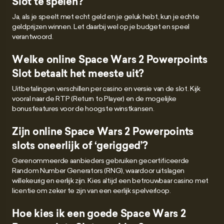
Slot te spelen?
Ja, als je speelt met echt geld en je geluk hebt, kun je echte
geldprijzen winnen. Let daarbij wel op je budget en speel
verantwoord.
Welke online Space Wars 2 Powerpoints
Slot betaalt het meeste uit?
Uitbetalingen verschillen per casino en versie van de slot. Kijk
vooral naar de RTP (Return to Player) en de mogelijke
bonusfeatures voor de hoogste winstkansen.
Zijn online Space Wars 2 Powerpoints
slots oneerlijk of ‘gerigged’?
Gerenommeerde aanbieders gebruiken gecertificeerde
Random Number Generators (RNG), waardoor uitslagen
willekeurig en eerlijk zijn. Kies altijd een betrouwbaar casino met
licentie om zeker te zijn van een eerlijk spelverloop.
Hoe kies ik een goede Space Wars 2