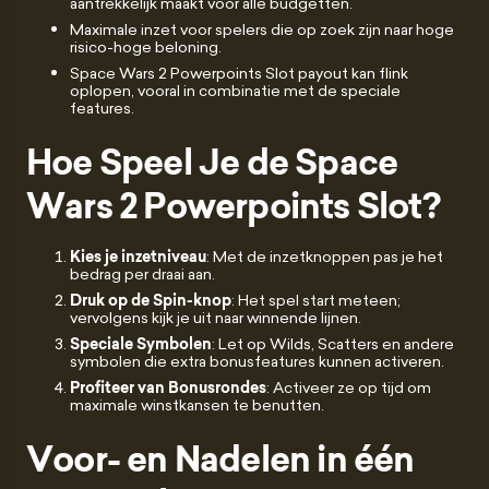
aantrekkelijk maakt voor alle budgetten.
Maximale inzet voor spelers die op zoek zijn naar hoge
risico-hoge beloning.
Space Wars 2 Powerpoints Slot payout kan flink
oplopen, vooral in combinatie met de speciale
features.
Hoe Speel Je de Space
Wars 2 Powerpoints Slot?
Kies je inzetniveau
: Met de inzetknoppen pas je het
bedrag per draai aan.
Druk op de Spin-knop
: Het spel start meteen;
vervolgens kijk je uit naar winnende lijnen.
Speciale Symbolen
: Let op Wilds, Scatters en andere
symbolen die extra bonusfeatures kunnen activeren.
Profiteer van Bonusrondes
: Activeer ze op tijd om
maximale winstkansen te benutten.
Voor- en Nadelen in één