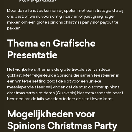
ons budgetbeheer.
Door deze functies kunnen wij spelen met een strategie die bij
ons past; of we nu voorzichtig inzetten of juist graag hoger
mikken om een grote spinions christmas party slot payout te
pakken.
Thema en Grafische
Presentatie
Het vrolijke kerstthema is de grote trekpleister van deze
gokkast. Met felgekleurde Spinions die samen feestvieren in
een winterse setting, zorgt de slot voor een unieke,
meeslepende sfeer. Wij vinden dat de studio achter spinions
christmas party slot demo (Quickspin) hier extra aandacht heeft
besteed aan details, waardoor iedere draai tot leven komt.
Mogelijkheden voor
Spinions Christmas Party