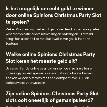
Is het mogelijk om echt geld te winnen
door online Spinions Christmas Party Slot
te spelen?
Zeker. Wanneer wij met echt geld inzetten, kunnen we op elke
winstcombinatie direct uitbetalingen ontvangen. Uiteraard
hangt het uiteindelijke resultaat wel af van geluk, inzet en
features.
Welke online Spinions Christmas Party
Slot keren het meeste geld uit?
Bij verschillende online casino’s kunnen de inzetlimieten en
uitkeringspercentages iets variëren. Voor de beste kansen
zoeken wij een platform met een competitieve RTP en
betrouwbare voorwaarden.
Zijn online Spinions Christmas Party Slot
slots ooit oneerlijk of gemanipuleerd?