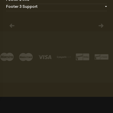
Footer 3 Support