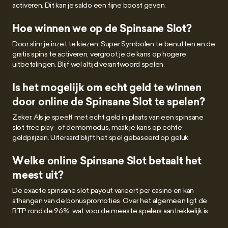
activeren. Dit kan je saldo een fijne boost geven.
Hoe winnen we op de Spinsane Slot?
Door slim je inzet te kiezen, Super Symbolen te benutten en de
gratis spins te activeren, vergroot je de kans op hogere
uitbetalingen. Blijf wel altijd verantwoord spelen.
Is het mogelijk om echt geld te winnen
door online de Spinsane Slot te spelen?
Zeker. Als je speelt met echt geld in plaats van een spinsane
slot free play- of demomodus, maak je kans op echte
geldprijzen. Uiteraard blijft het spel gebaseerd op geluk.
Welke online Spinsane Slot betaalt het
meest uit?
De exacte spinsane slot payout varieert per casino en kan
afhangen van de bonuspromoties. Over het algemeen ligt de
RTP rond de 96%, wat voor de meeste spelers aantrekkelijk is.