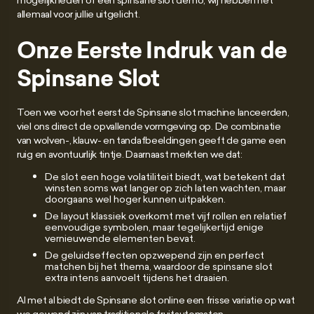
allemaal voor jullie uitgelicht.
Onze Eerste Indruk van de
Spinsane Slot
Toen we voor het eerst de Spinsane slot machine lanceerden,
viel ons direct de opvallende vormgeving op. De combinatie
van wolven-, klauw- en tandafbeeldingen geeft de game een
ruig en avontuurlijk tintje. Daarnaast merkten we dat:
De slot een hoge volatiliteit biedt, wat betekent dat
winsten soms wat langer op zich laten wachten, maar
doorgaans wel hoger kunnen uitpakken.
De layout klassiek overkomt met vijf rollen en relatief
eenvoudige symbolen, maar tegelijkertijd enige
vernieuwende elementen bevat.
De geluidseffecten opzwepend zijn en perfect
matchen bij het thema, waardoor de spinsane slot
extra intens aanvoelt tijdens het draaien.
Al met al biedt de Spinsane slot online een frisse variatie op wat
we gewend zijn van traditionele fruitautomaten.