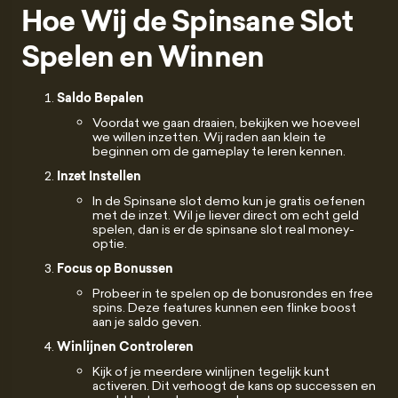
Hoe Wij de Spinsane Slot
Spelen en Winnen
Saldo Bepalen
Voordat we gaan draaien, bekijken we hoeveel
we willen inzetten. Wij raden aan klein te
beginnen om de gameplay te leren kennen.
Inzet Instellen
In de Spinsane slot demo kun je gratis oefenen
met de inzet. Wil je liever direct om echt geld
spelen, dan is er de spinsane slot real money-
optie.
Focus op Bonussen
Probeer in te spelen op de bonusrondes en free
spins. Deze features kunnen een flinke boost
aan je saldo geven.
Winlijnen Controleren
Kijk of je meerdere winlijnen tegelijk kunt
activeren. Dit verhoogt de kans op successen en