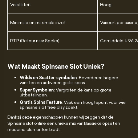
Volatiliteit
Hoog
Minimale en maximale inzet
Varieert per casino
RTP (Retour naar Speler)
Gemiddeld ± 96,
Wat Maakt Spinsane Slot Uniek?
Wilds en Scatter-symbolen
: Bevorderen hogere
winsten en activeren gratis spins.
Super Symbolen
: Vergroten de kans op grote
uitbetalingen.
Gratis Spins Feature
: Vaak een hoogtepunt voor wie
spinsane slot free play zoekt.
Dankzij deze eigenschappen kunnen wij zeggen dat de
Spinsane slot online een unieke mix van klassieke opzet en
moderne elementen biedt.