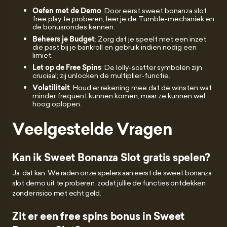
Oefen met de Demo
: Door eerst sweet bonanza slot
free play te proberen, leer je de Tumble-mechaniek en
de bonusrondes kennen.
Beheers je Budget
: Zorg dat je speelt met een inzet
die past bij je bankroll en gebruik indien nodig een
limiet.
Let op de Free Spins
: De lolly-scatter symbolen zijn
cruciaal; zij unlocken de multiplier-functie.
Volatiliteit
: Houd er rekening mee dat de winsten wat
minder frequent kunnen komen, maar ze kunnen wel
hoog oplopen.
Veelgestelde Vragen
Kan ik Sweet Bonanza Slot gratis spelen?
Ja, dat kan. We raden onze spelers aan eerst de sweet bonanza
slot demo uit te proberen, zodat jullie de functies ontdekken
zonder risico met echt geld.
Zit er een free spins bonus in Sweet