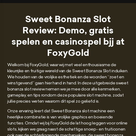
Sweet Bonanza Slot
Review: Demo, gratis
spelen en casinospel bjj at
FoxyGold
Welkom bij FoxyGold, waar wij met veel enthousiasme de
kleurrijke en fruitige wereld van de Sweet Bonanza Slot induiken.
We houden van de vrolijke esthetiek en de woorden “zoet en
winstgevend” gaan hier hand in hand. In deze uitgebreide sweet
bonanza slot review nemen we je mee door alle kenmerken,
gameplay, en tips rondom deze populaire slot machine, zodat
jullie precies weten waarom dit spel zo geliefd is.
Onze ervaring leert dat Sweet Bonanza slot machine een
heerlijke combinatie is van vrolijke graphics en boeiende
functies. Omdat wij bij FoxyGold de lat hoog leggen voor online
slots, kijken we graag naast de schattige snoep- en fruiticonen
ook naar de achterliggende mechanieken, de sweet bonanza