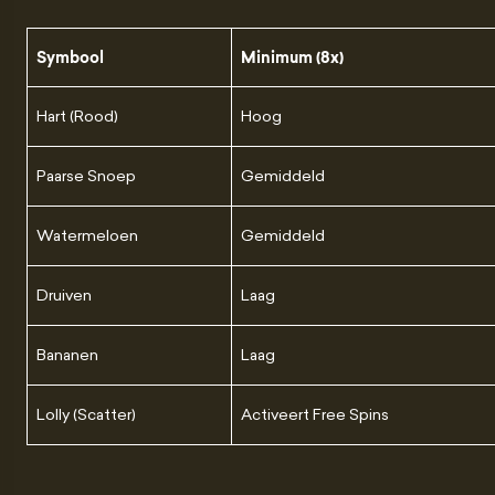
Symbool
Minimum (8x)
Hart (Rood)
Hoog
Paarse Snoep
Gemiddeld
Watermeloen
Gemiddeld
Druiven
Laag
Bananen
Laag
Lolly (Scatter)
Activeert Free Spins