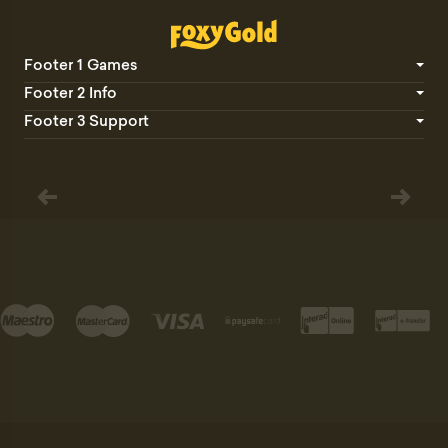
Footer 1 Games
Footer 2 Info
Footer 3 Support