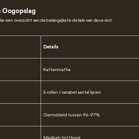
n Oogopslag
ie een overzicht van de belangrijkste details van deze slot:
Details
Kattenmaffia
5 rollen / variabel aantal lijnen
Gemiddeld tussen 96-97%
Medium tot Hoog