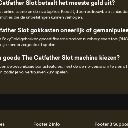
atfather Slot betaalt het meeste geld uit?
het online casino en de inzetopties. Kies altijd een betrouwbare aanbie
omoties die de uitbetalingen kunnen verhogen.
tfather Slot gokkasten oneerlijk of gemanipule
 FoxyGold gebruiken gecertificeerde random number generators (RNG). Z
at je zonder zorgen kunt spelen.
 goede The Catfather Slot machine kiezen?
iteit en de beschikbare bonusfeatures. Test de demo-versie om te zien o
, zodat je vol vertrouwen kunt spelen.
mes
Footer 2 Info
Footer 3 Suppo