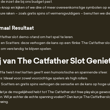
de inzet die bij ons budget past.
-knop en kijken of we drie of meer overeenkomstige symbolen op een
re raken – zoals gratis spins of vermenigvuldigers – benutten we di
maal Resultaat
tfather slot demo-stand om het spel te leren.
 en Scatters: deze verhogen de kans op een flinke The Catfather slo
n om verstandig te blijven spelen.
van The Catfather Slot Genie
fia twist met katten geeft een humoristische en spannende sfeer.
: Ideaal voor zowel voorzichtige spelers als high rollers.
 Scatters en gratis spins verhogen de sensatie en de kans op hoge u
dat je de mogelijkheid hebt tot The Catfather slot free play als je gewoon
en. Wil je echter de echte spanning voelen? Dan kun je The Catfather sl
aring.