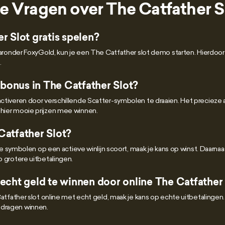
e Vragen over The Catfather S
r Slot gratis spelen?
 waaronder FoxyGold, kun je een The Catfather slot demo starten. Hierdoor
.
s bonus in The Catfather Slot?
activeren door verschillende Scatter-symbolen te draaien. Het precieze aa
 hier mooie prijzen mee winnen.
Catfather Slot?
mbolen op een actieve winlijn scoort, maak je kans op winst. Daarnaa
p grotere uitbetalingen.
 echt geld te winnen door online The Catfather 
 Catfather slot online met echt geld, maak je kans op echte uitbetalingen
edragen winnen.