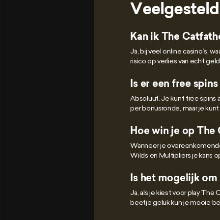
Veelgesteld
Kan ik The Catfathe
Ja, bij veel online casino’s,
risico op verlies van echt geld
Is er een free spin
Absoluut. Je kunt free spins 
per bonusronde, maar je kunt
Hoe win je op The 
Wanneer je overeenkomende sy
Wilds en Multipliers je kans o
Is het mogelijk om
Ja, als je kiest voor play The
beetje geluk kun je mooie b