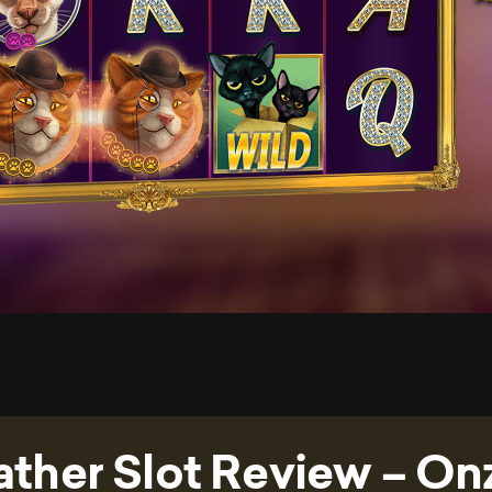
ather Slot Review – On