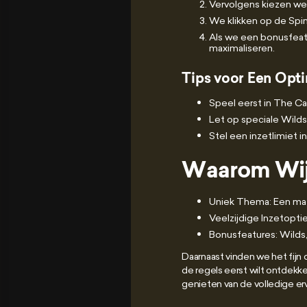
Vervolgens kiezen we 
We klikken op de Spin
Als we een bonusfeatu
maximaliseren.
Tips voor Een Opti
Speel eerst in The Ca
Let op speciale Wilds
Stel een inzetlimiet i
Waarom Wij 
Uniek Thema: Een maf
Veelzijdige Inzetopties
Bonusfeatures: Wilds,
Daarnaast vinden we het fijn 
de regels eerst wilt ontdekk
genieten van de volledige erv