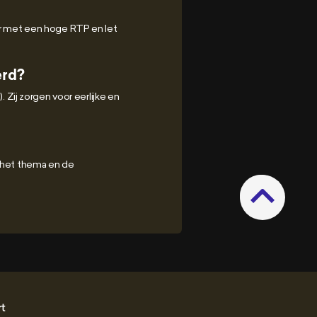
der met een hoge RTP en let
erd?
ij zorgen voor eerlijke en
f het thema en de
rt