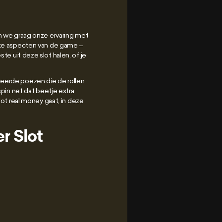
n we graag onze ervaring met
ijke aspecten van de game –
e uit deze slot halen, of je
seerde poezen die de rollen
in net dat beetje extra
lot real money gaat, in deze
r Slot