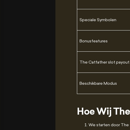
Speciale Symbolen
Bonusfeatures
The Catfather slot payout
Beschikbare Modus
Hoe Wij The
We starten door The 